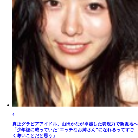
4
真正グラビアアイドル。山田かなが卓越した表現力で新境地へ
「少年誌に載っていた"エッチなお姉さん"になれるってすご
く尊いことだと思う」