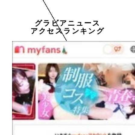
グラビアニュース
アクセスランキング