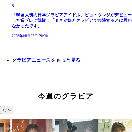
5
「韓国人初の日本グラビアアイドル」ピョ・ウンジがデビュー
した週プレに凱旋！「まさか妹とグラビアで共演するとは思わ
なかったです」
2026年08月03日 20:00
グラビアニュースをもっと見る
今週のグラビア
前へ