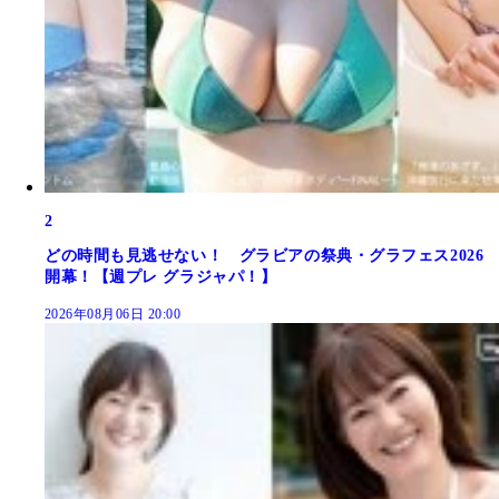
2
どの時間も見逃せない！ グラビアの祭典・グラフェス2026
開幕！【週プレ グラジャパ！】
2026年08月06日 20:00