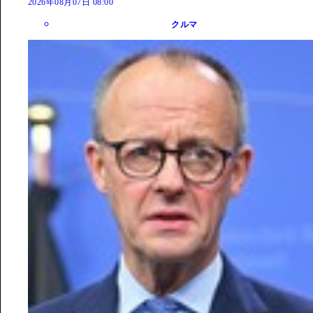
2026年08月07日 08:00
クルマ