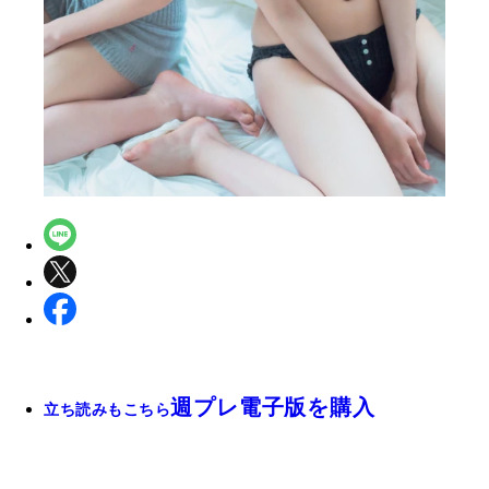
週プレ電子版を購入
立ち読みもこちら