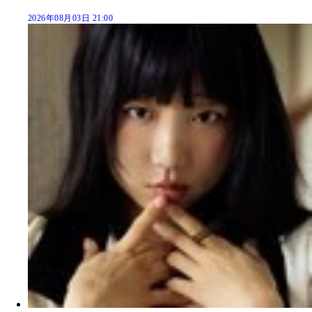
2026年08月03日 21:00