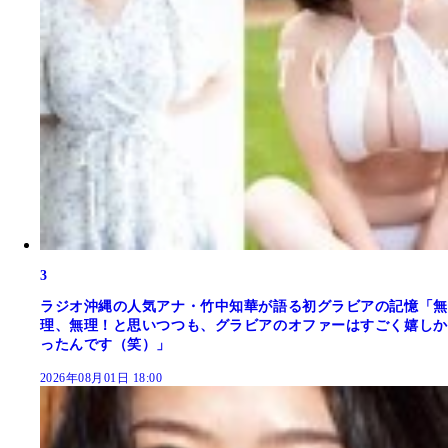
3
ラジオ沖縄の人気アナ・竹中知華が語る初グラビアの記憶「無
理、無理！と思いつつも、グラビアのオファーはすごく嬉しか
ったんです（笑）」
2026年08月01日 18:00