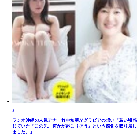
5
ラジオ沖縄の人気アナ・竹中知華がグラビアの想い「若い頃感
じていた『この先、何かが起こりそう』という感覚を取り戻し
ました。」