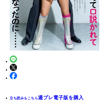
週プレ電子版を購入
立ち読みもこちら