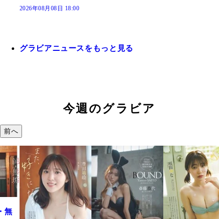
2026年08月08日 18:00
グラビアニュースをもっと見る
今週のグラビア
前へ