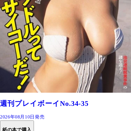
週刊プレイボーイNo.34-35
2026年08月10日発売
紙の本で購入