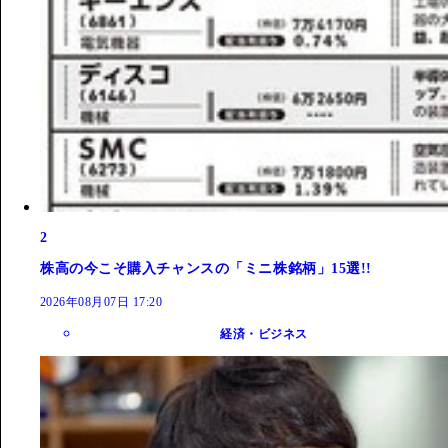
2
株高の今こそ購入チャンスの「ミニ株銘柄」15選!!
2026年08月07日 17:20
経済・ビジネス