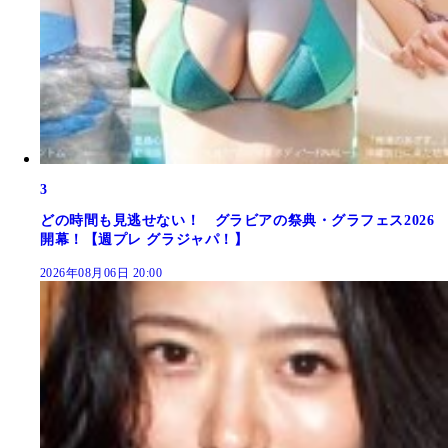
3
どの時間も見逃せない！ グラビアの祭典・グラフェス2026
開幕！【週プレ グラジャパ！】
2026年08月06日 20:00