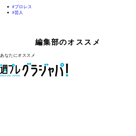
プロレス
芸人
編集部のオススメ
あなたにオススメ