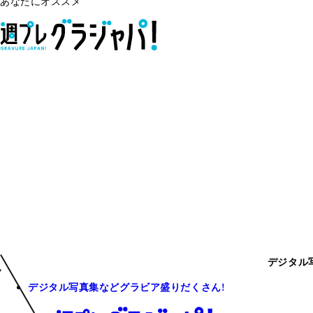
あなたにオススメ
デジタル
デジタル写真集などグラビア盛りだくさん!