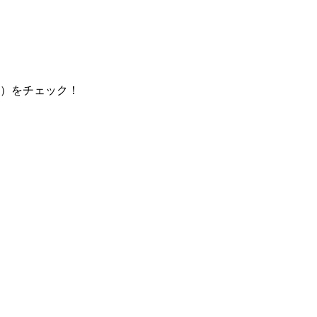
）をチェック！