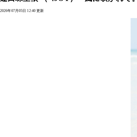
2026年07月05日 12:40 更新