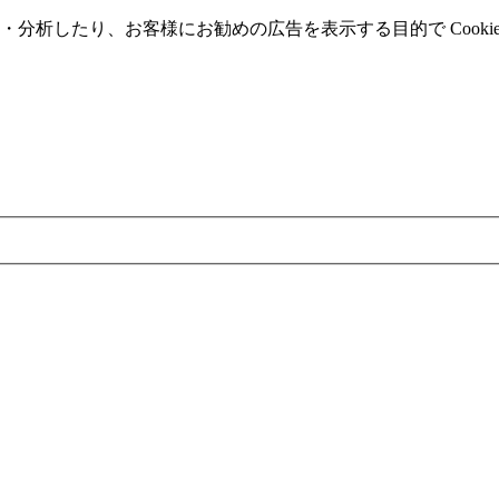
分析したり、お客様にお勧めの広告を表⽰する⽬的で Cooki