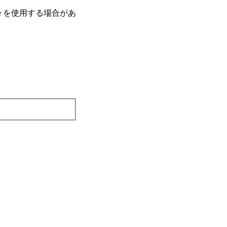
e を使⽤する場合があ