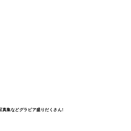
写真集などグラビア盛りだくさん!