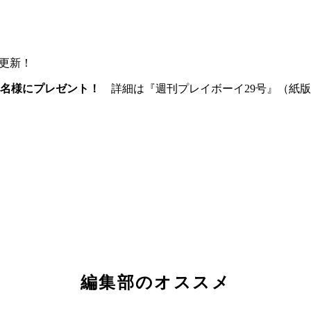
更新！
0名様にプレゼント！
詳細は『週刊プレイボーイ29号』（紙版
編集部のオススメ