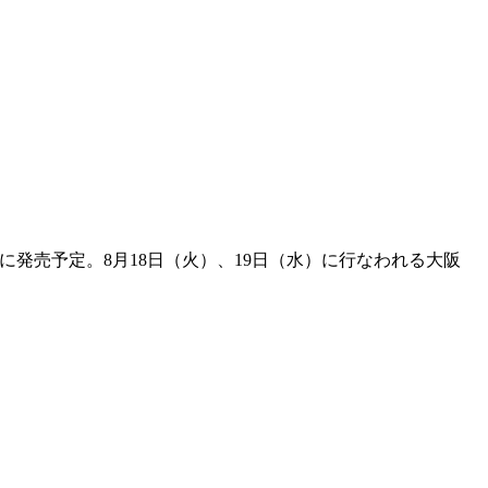
に発売予定。8月18日（火）、19日（水）に行なわれる大阪