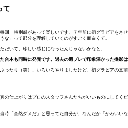
って
毎回、特別感があって楽しいです。７年前に初グラビアをさせ
うな」って部分を理解していくのがすごく面白くて。
ただいて、珍しい感じになったんじゃないかなと。
た合本も同時に発売です。過去の週プレで印象深かった撮影は
ぶったり（笑）、いろいろやりましたけど、初グラビアの直前
真の仕上がりはプロのスタッフさんたちがいいものにしてくだ
当時「全然ダメだ」と思ってた自分が、なんだか「かわいいな