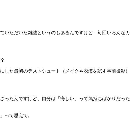
ていただいた雑誌というのもあるんですけど、毎回いろんなカ
？
にした最初のテストシュート（メイクや衣装を試す事前撮影）
さったんですけど、自分は「悔しい」って気持ちばかりだった
」って思えて。