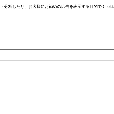
分析したり、お客様にお勧めの広告を表⽰する⽬的で Cooki