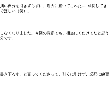
分を引きずらずに、過去に置いてこれた......成長してき
でほしい（笑）。
しなくなりました。今回の撮影でも、相当にくだけてたと思う
分です。
書き下ろす」と言ってくださって。引くに引けず、必死に練習