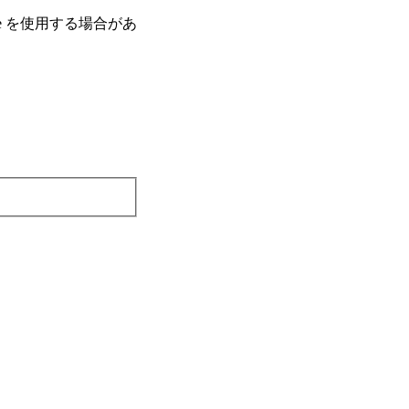
e を使⽤する場合があ