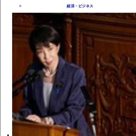
経済・ビジネス