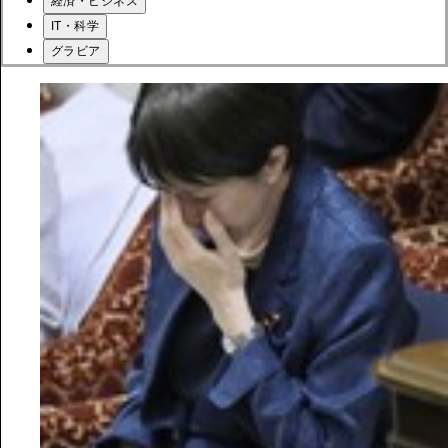
経済・ビジネス
IT・科学
グラビア