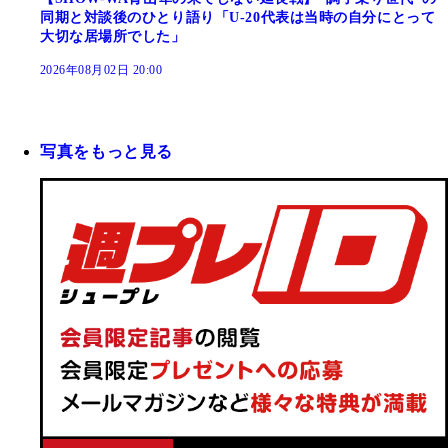
同期と対談後のひとり語り「U-20代表は当時の自分にとって
大切な居場所でした」
2026年08月02日 20:00
写真をもっと見る