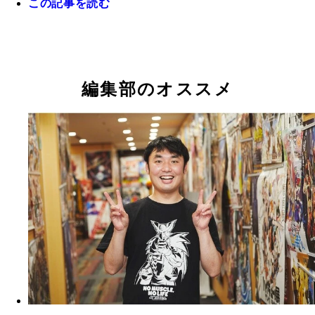
この記事を読む
編集部のオススメ