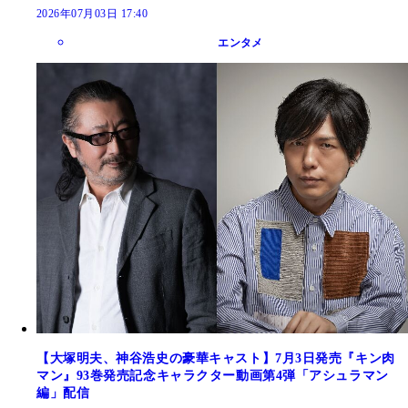
2026年07月03日 17:40
エンタメ
【大塚明夫、神谷浩史の豪華キャスト】7月3日発売『キン肉
マン』93巻発売記念キャラクター動画第4弾「アシュラマン
編」配信