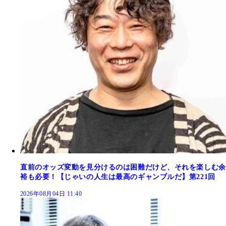
直前のオッズ変動を見分けるのは困難だけど、それを楽しむ余
裕も必要！【じゃいの人生は最高のギャンブルだ】第221回
2026年08月04日 11:40