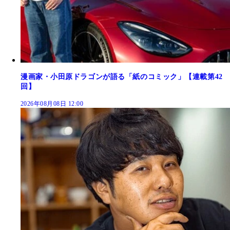
漫画家・小田原ドラゴンが語る「紙のコミック」【連載第42
回】
2026年08月08日 12:00