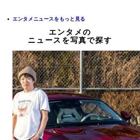
エンタメニュースをもっと見る
エンタメの
ニュースを写真で探す