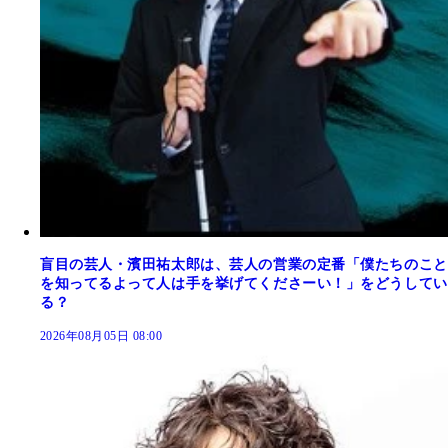
盲目の芸人・濱田祐太郎は、芸人の営業の定番「僕たちのこと
を知ってるよって人は手を挙げてくださーい！」をどうしてい
る？
2026年08月05日 08:00