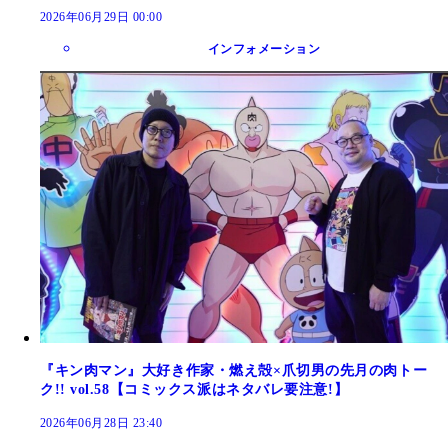
2026年06月29日 00:00
インフォメーション
『キン肉マン』大好き作家・燃え殻×爪切男の先月の肉トー
ク!! vol.58【コミックス派はネタバレ要注意!】
2026年06月28日 23:40