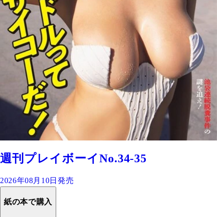
週刊プレイボーイNo.34-35
2026年08月10日発売
紙の本で購入