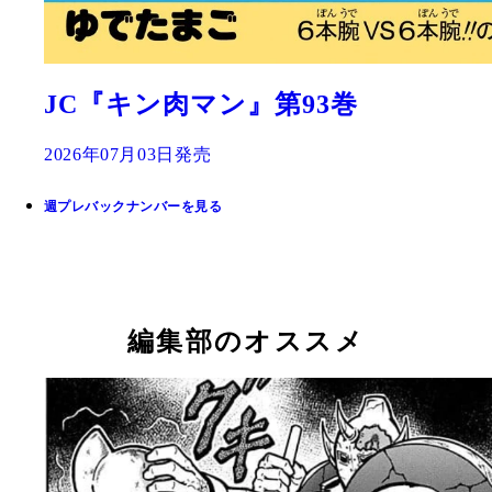
JC『キン肉マン』第93巻
2026年07月03日発売
週プレバックナンバーを見る
編集部のオススメ