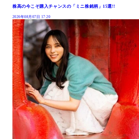
株高の今こそ購入チャンスの「ミニ株銘柄」15選!!
2026年08月07日 17:20