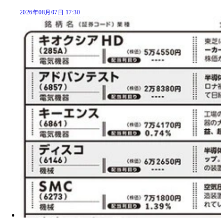
2026年08月07日 17:30