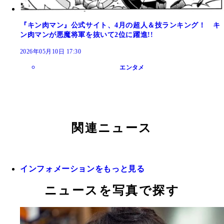
『キン肉マン』公式サイト、4月の超人＆技ランキング！ キ
ン肉マンが悪魔将軍を抜いて2位に躍進!!
2026年05月10日 17:30
エンタメ
関連ニュース
インフォメーションをもっと見る
ニュースを写真で探す