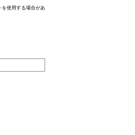
e を使⽤する場合があ