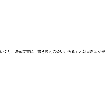
めぐり、決裁文書に「書き換えの疑いがある」と朝日新聞が報