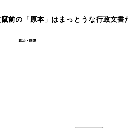
改竄前の「原本」はまっとうな行政文書
政治・国際