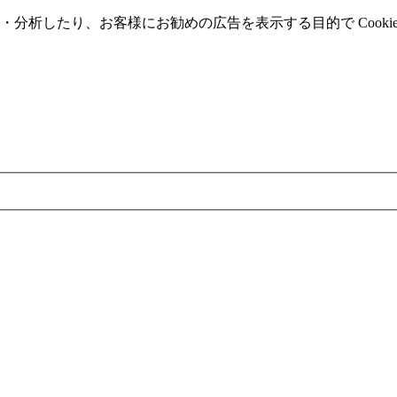
分析したり、お客様にお勧めの広告を表⽰する⽬的で Cooki