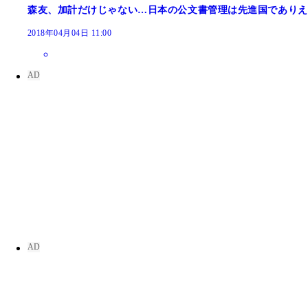
森友、加計だけじゃない…日本の公文書管理は先進国でありえ
2018年04月04日 11:00