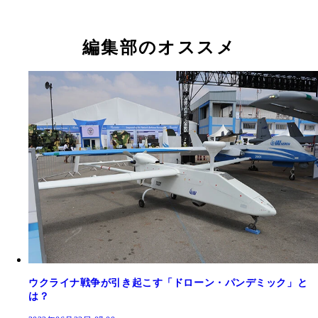
編集部のオススメ
ウクライナ戦争が引き起こす「ドローン・パンデミック」と
は？