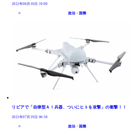
2022年06月10日 19:00
政治・国際
リビアで「自律型ＡＩ兵器、ついにヒトを攻撃」の衝撃！！
2021年07月19日 06:30
政治・国際