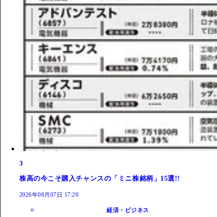
3
株高の今こそ購入チャンスの「ミニ株銘柄」15選!!
2026年08月07日 17:20
経済・ビジネス