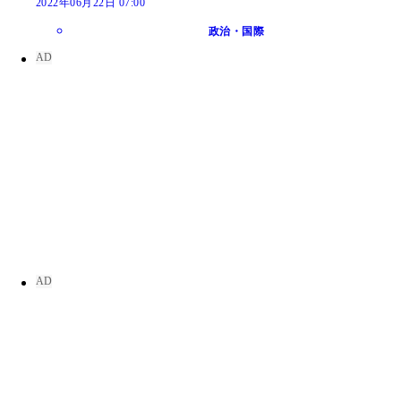
2022年06月22日 07:00
政治・国際