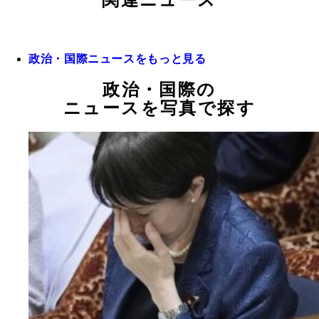
関連ニュース
政治・国際ニュースをもっと見る
政治・国際の
ニュースを写真で探す