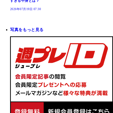
すぎる中身とは？
2026年07月19日 07:30
写真をもっと見る