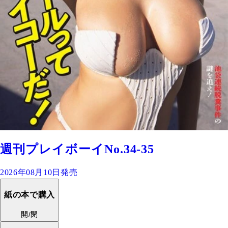
週刊プレイボーイNo.34-35
2026年08月10日発売
紙の本で購入
開/閉