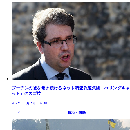
プーチンの嘘を暴き続けるネット調査報道集団「べリングキャ
ット」のスゴ技
2022年06月23日 06:30
政治・国際