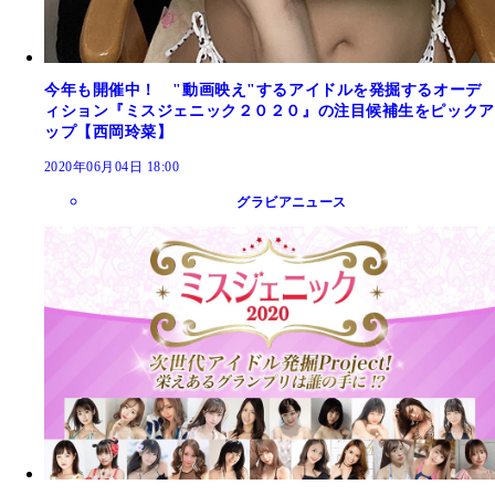
今年も開催中！ "動画映え"するアイドルを発掘するオーデ
ィション『ミスジェニック２０２０』の注目候補生をピックア
ップ【西岡玲菜】
2020年06月04日 18:00
グラビアニュース