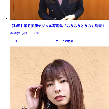
【動画】葉月美優デジタル写真集『みうみうとうみ』発売！
2020年10月30日 17:30
グラビア動画