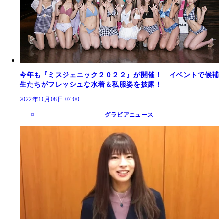
今年も『ミスジェニック２０２２』が開催！ イベントで候補
生たちがフレッシュな水着＆私服姿を披露！
2022年10月08日 07:00
グラビアニュース