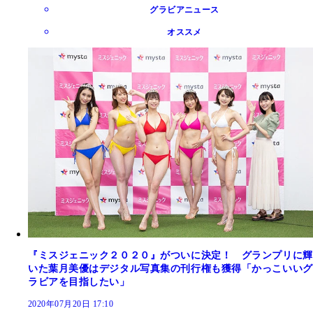
グラビアニュース
オススメ
『ミスジェニック２０２０』がついに決定！ グランプリに輝
いた葉月美優はデジタル写真集の刊行権も獲得「かっこいいグ
ラビアを目指したい」
2020年07月20日 17:10