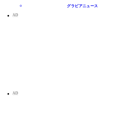
グラビアニュース