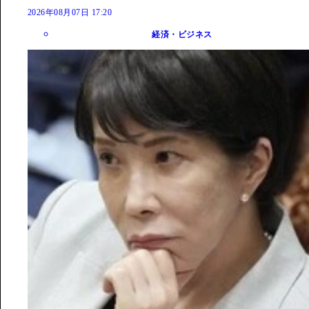
2026年08月07日 17:20
経済・ビジネス