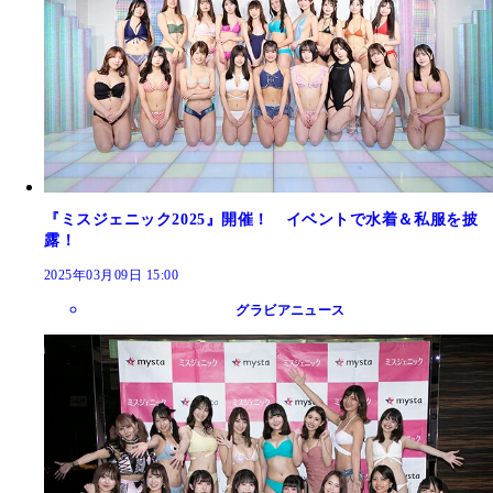
『ミスジェニック2025』開催！ イベントで水着＆私服を披
露！
2025年03月09日 15:00
グラビアニュース