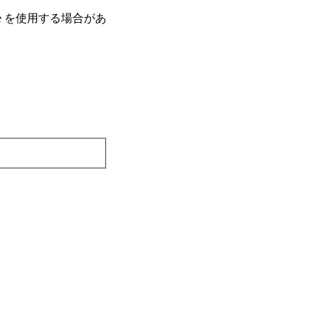
e を使⽤する場合があ