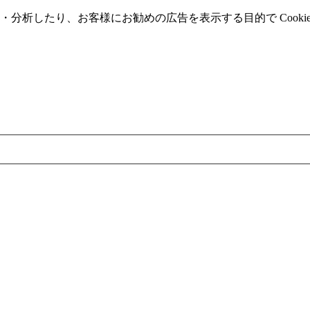
分析したり、お客様にお勧めの広告を表⽰する⽬的で Cooki