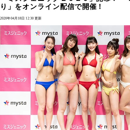
り」をオンライン配信で開催！
2020年04月18日 12:30 更新