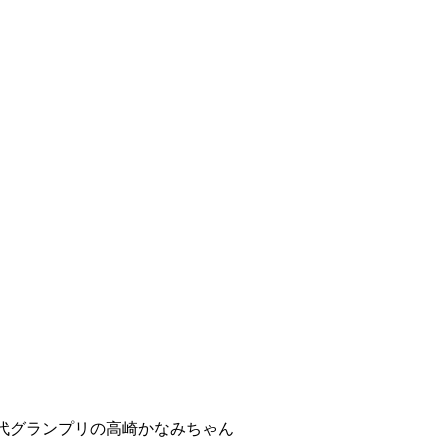
代グランプリの高崎かなみちゃん