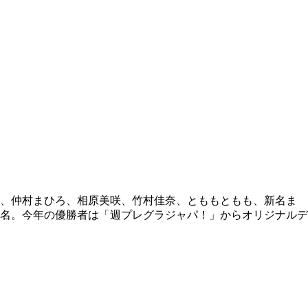
こ、仲村まひろ、相原美咲、竹村佳奈、とももともも、新名ま
名。今年の優勝者は「週プレグラジャパ！」からオリジナルデ