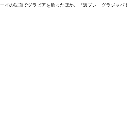
ーイの誌面でグラビアを飾ったほか、『週プレ グラジャパ！