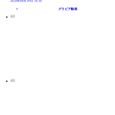
2024年08月29日 19:30
グラビア動画