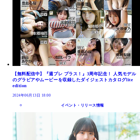
【無料配信中】『週プレ プラス！』3周年記念！ 人気モデル
のグラビアやムービーを収録したダイジェストカタログlite
edition
2024年06月13日 18:00
イベント・リリース情報