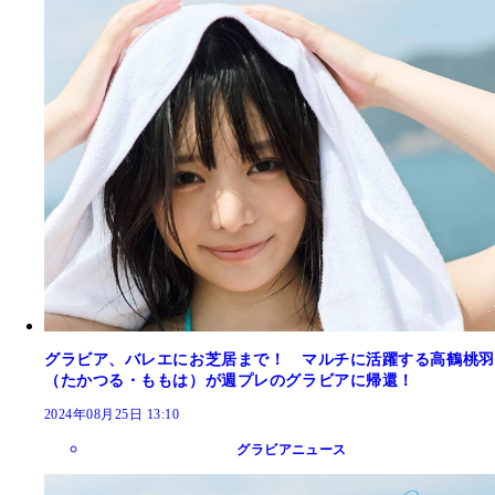
グラビア、バレエにお芝居まで！ マルチに活躍する高鶴桃羽
（たかつる・ももは）が週プレのグラビアに帰還！
2024年08月25日 13:10
グラビアニュース