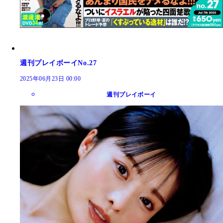
週刊プレイボーイNo.27
2025年06月23日 00:00
週刊プレイボーイ