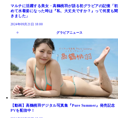
マルチに活躍する美女・高鶴桃羽が語る初グラビアの記憶「初
めて水着姿になった時は『私、大丈夫ですか？』って何度も聞
きました」
2024年09月21日 18:00
グラビアニュース
【動画】高鶴桃羽デジタル写真集『Pure Summer』発売記念
PVを配信中！