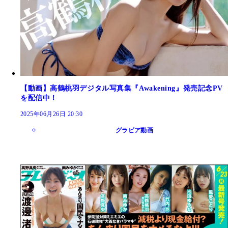
【動画】高鶴桃羽デジタル写真集『Awakening』発売記念PV
を配信中！
2025年06月26日 20:30
グラビア動画