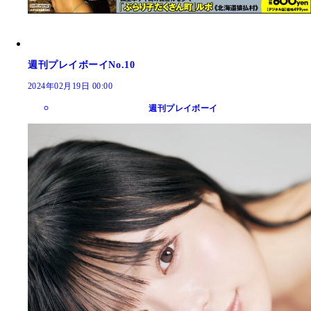
週刊プレイボーイNo.10
2024年02月19日 00:00
週刊プレイボーイ