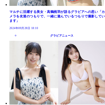
マルチに活躍する美女・高鶴桃羽が語るグラビアへの思い「カ
メラを友達のつもりで、一緒に遊んでいるつもりで撮影してい
ます」
2024年09月28日 18:10
グラビアニュース