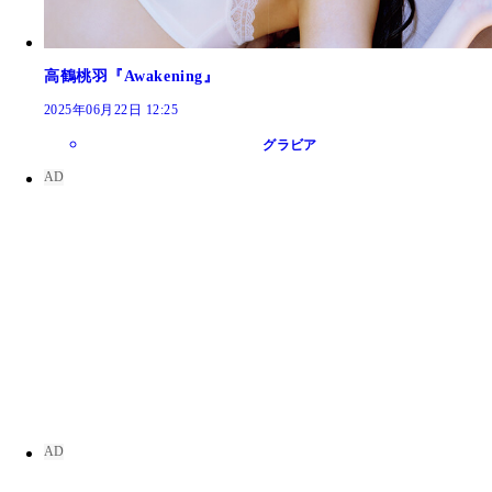
高鶴桃羽『Awakening』
2025年06月22日 12:25
グラビア