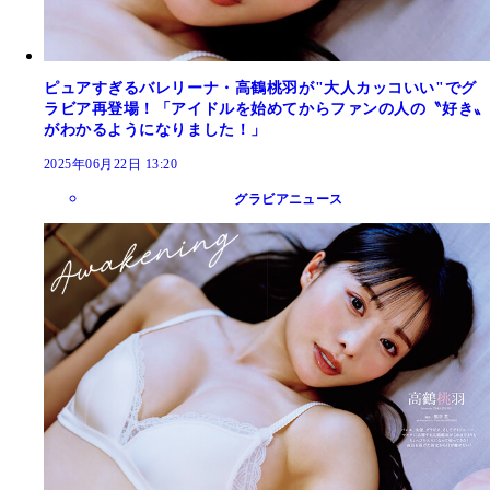
ピュアすぎるバレリーナ・高鶴桃羽が"大人カッコいい"でグ
ラビア再登場！「アイドルを始めてからファンの人の〝好き〟
がわかるようになりました！」
2025年06月22日 13:20
グラビアニュース