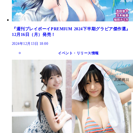
『週刊プレイボーイPREMIUM 2024下半期グラビア傑作選』
12月16日（月）発売！
2024年12月13日 18:00
イベント・リリース情報