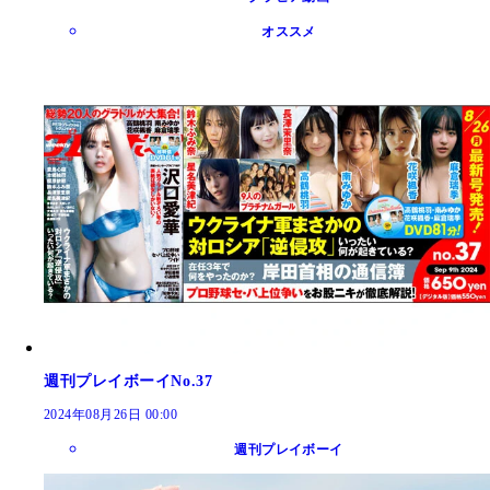
オススメ
週刊プレイボーイNo.37
2024年08月26日 00:00
週刊プレイボーイ