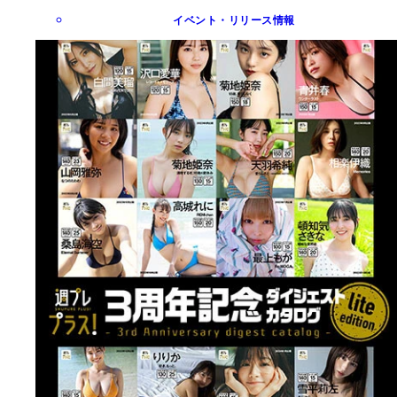
イベント・リリース情報