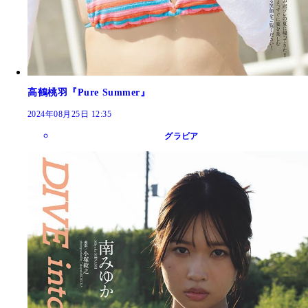
高鶴桃羽『Pure Summer』
2024年08月25日 12:35
グラビア