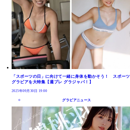
「スポーツの日」に向けて一緒に身体を動かそう！ スポーツ
グラビアを大特集【週プレ グラジャパ！】
2025年09月30日 19:00
グラビアニュース