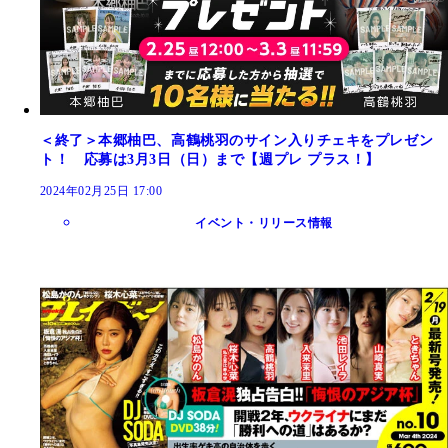
＜終了＞本郷柚巴、高鶴桃羽のサイン入りチェキをプレゼン
ト！ 応募は3月3日（日）まで【週プレ プラス！】
2024年02月25日 17:00
イベント・リリース情報