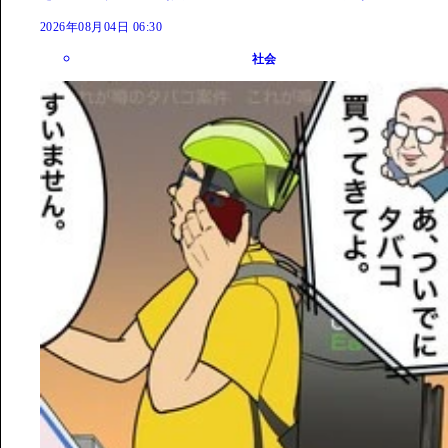
2026年08月04日 06:30
社会