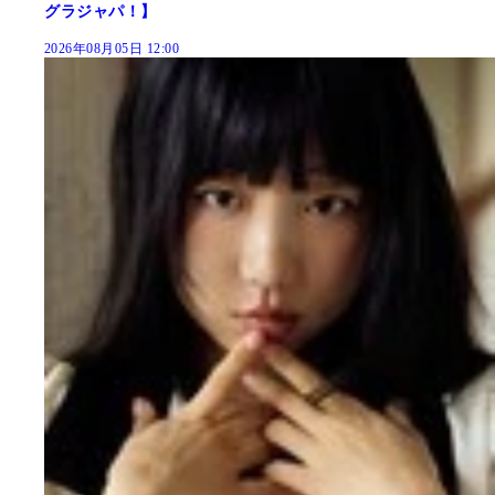
グラジャパ！】
2026年08月05日 12:00