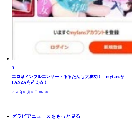
5
エロ系インフルエンサー・るるたんも大成功！ myfansが
FANZAを超える！
2026年01月16日 06:30
グラビアニュースをもっと見る