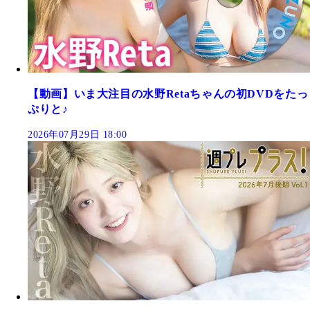
【動画】いま大注目の水野Retaちゃんの初DVDをたっ
ぷりと♪
2026年07月29日 18:00