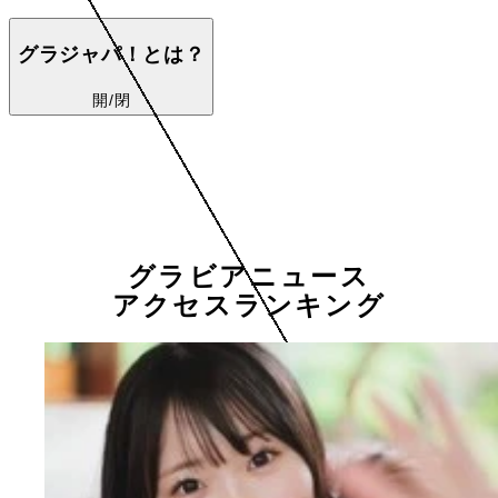
グラジャパ！とは？
開/閉
グラビアニュース
アクセスランキング