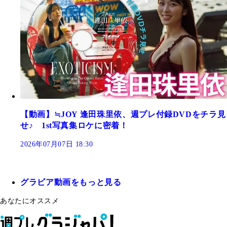
【動画】≒JOY 逢田珠里依、週プレ付録DVDをチラ見
せ♪ 1st写真集ロケに密着！
2026年07月07日 18:30
グラビア動画をもっと見る
あなたにオススメ