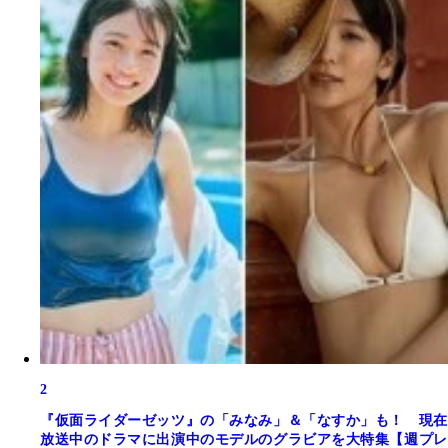
2
『仮面ライダーゼッツ』の「みなみ」＆「なすか」も！ 現在
放送中のドラマに出演中のモデルのグラビアを大特集【週プレ