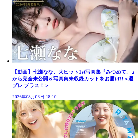
【動画】七瀬なな、大ヒット1st写真集『みつめて。』
から完全未公開＆写真集未収録カットをお届け!!＜週
プレ プラス！＞
2026年08月03日 18:10