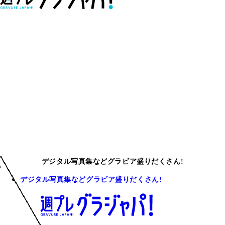
デジタル写真集などグラビア盛りだくさん!
デジタル写真集などグラビア盛りだくさん!