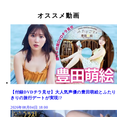
オススメ動画
【付録DVDチラ見せ】大人気声優の豊田萌絵とふたり
きりの旅行デートが実現!?
2026年08月04日 18:00