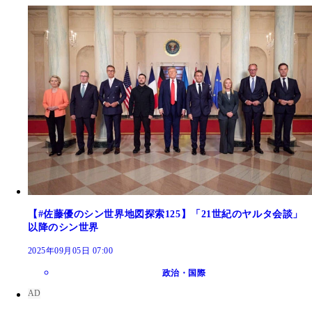
【#佐藤優のシン世界地図探索125】「21世紀のヤルタ会談」
以降のシン世界
2025年09月05日 07:00
政治・国際