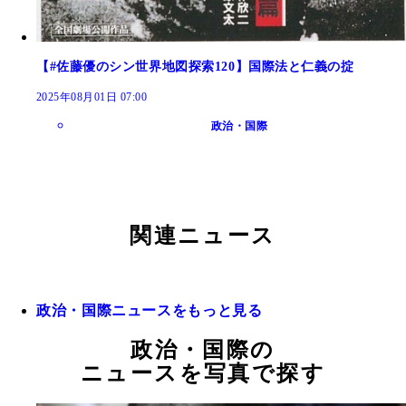
【#佐藤優のシン世界地図探索120】国際法と仁義の掟
2025年08月01日 07:00
政治・国際
関連ニュース
政治・国際ニュースをもっと見る
政治・国際の
ニュースを写真で探す