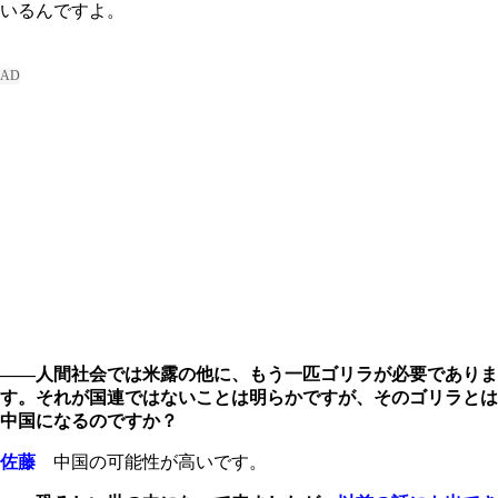
いるんですよ。
――人間社会では米露の他に、もう一匹ゴリラが必要でありま
す。それが国連ではないことは明らかですが、そのゴリラとは
中国になるのですか？
佐藤
中国の可能性が高いです。