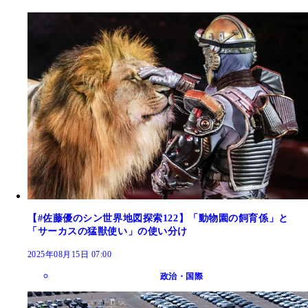
【#佐藤優のシン世界地図探索122】「動物園の飼育係」と
「サーカスの猛獣使い」の使い分け
2025年08月15日 07:00
政治・国際