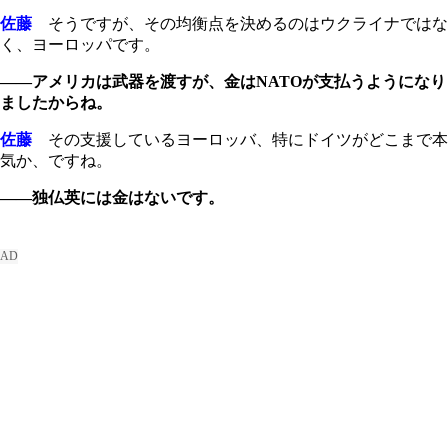
佐藤
そうですが、その均衡点を決めるのはウクライナではな
く、ヨーロッパです。
――アメリカは武器を渡すが、金はNATOが支払うようになり
ましたからね。
佐藤
その支援しているヨーロッバ、特にドイツがどこまで本
気か、ですね。
――独仏英には金はないです。