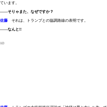
ています。
――そりゃまた、なぜですか？
佐藤
それは、トランプとの協調路線の表明です。
――なんと!!