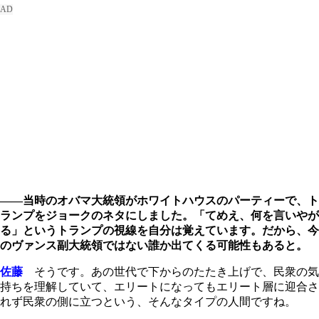
――当時のオバマ大統領がホワイトハウスのパーティーで、ト
ランプをジョークのネタにしました。「てめえ、何を言いやが
る」というトランプの視線を自分は覚えています。だから、今
のヴァンス副大統領ではない誰か出てくる可能性もあると。
佐藤
そうです。あの世代で下からのたたき上げで、民衆の気
持ちを理解していて、エリートになってもエリート層に迎合さ
れず民衆の側に立つという、そんなタイプの人間ですね。