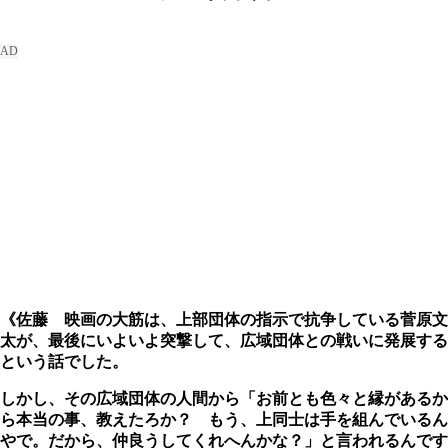
《佐藤 映画の大筋は、上部団体の指示で抗争している菅原文
太が、最後にいよいよ突撃して、広域団体との戦いに発展する
という話でした。
しかし、その広域団体の人間から「お前とも色々と縁があるか
ら本当の事、教えたろか？ もう、上同士は手を組んでいるん
やで。だから、仲良うしてくれへんかな？」と言われるんです