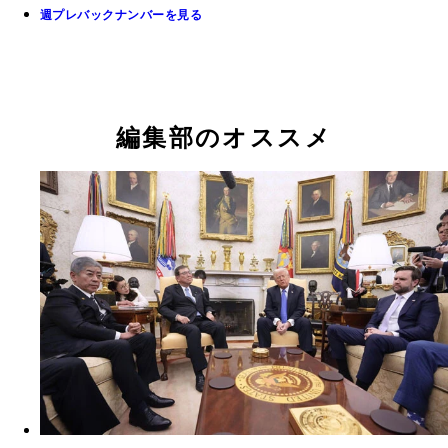
週プレバックナンバーを見る
編集部のオススメ