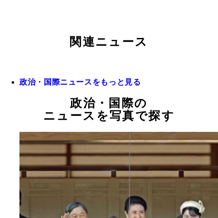
関連ニュース
政治・国際ニュースをもっと見る
政治・国際の
ニュースを写真で探す