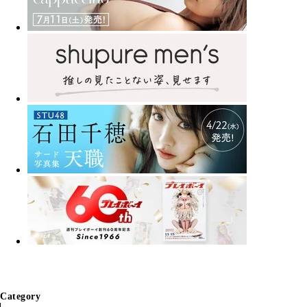
Category