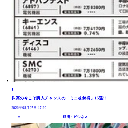
1
株高の今こそ購入チャンスの「ミニ株銘柄」15選!!
2026年08月07日 17:20
経済・ビジネス