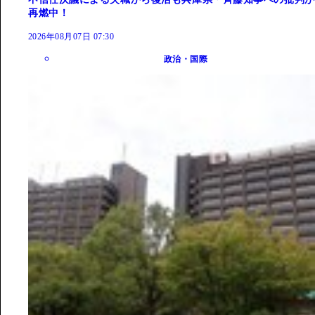
再燃中！
2026年08月07日 07:30
政治・国際