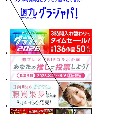
デジタル写真集などグラビア盛りだくさん!