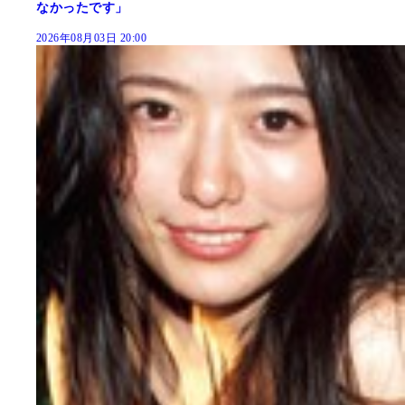
なかったです」
2026年08月03日 20:00