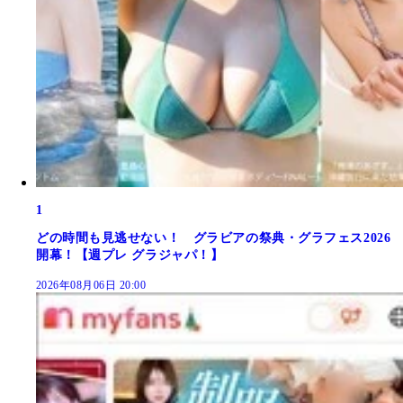
1
どの時間も見逃せない！ グラビアの祭典・グラフェス2026
開幕！【週プレ グラジャパ！】
2026年08月06日 20:00