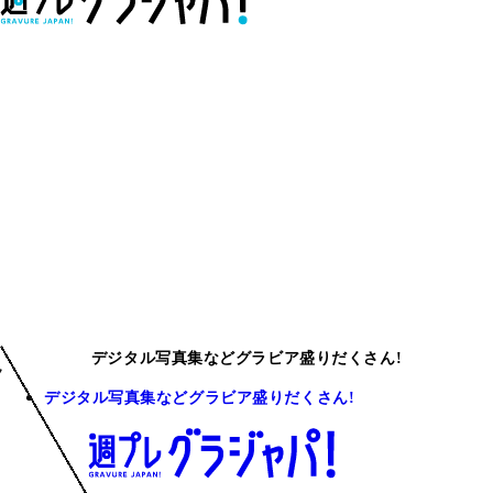
デジタル写真集などグラビア盛りだくさん!
デジタル写真集などグラビア盛りだくさん!