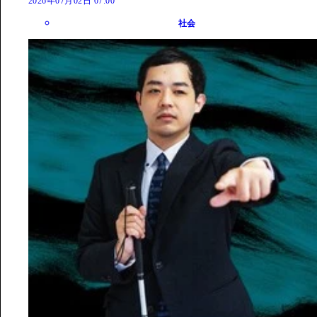
2026年07月02日 07:00
社会