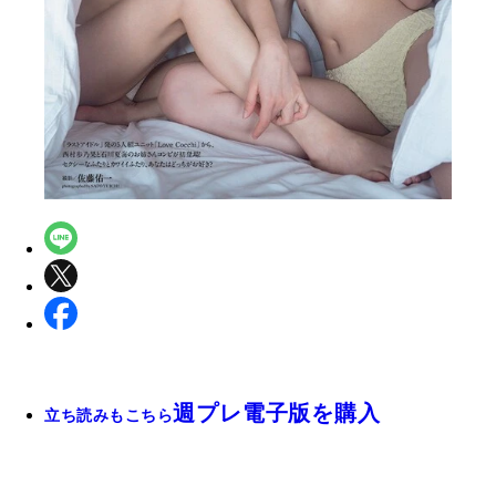
週プレ電子版を購入
立ち読みもこちら