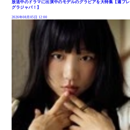
放送中のドラマに出演中のモデルのグラビアを大特集【週プレ
グラジャパ！】
2026年08月05日 12:00