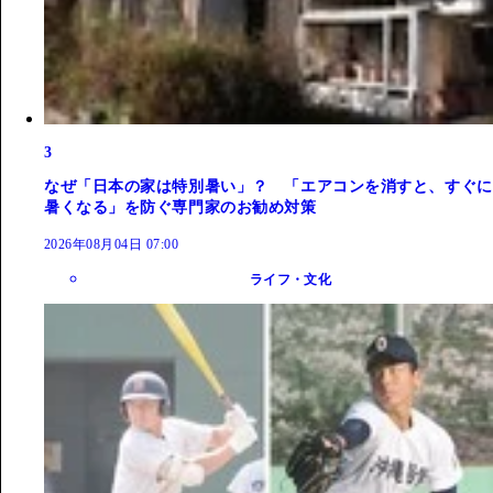
3
なぜ「日本の家は特別暑い」？ 「エアコンを消すと、すぐに
暑くなる」を防ぐ専門家のお勧め対策
2026年08月04日 07:00
ライフ・文化