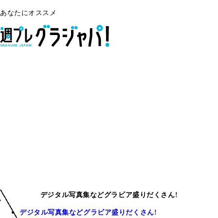
あなたにオススメ
デジタル写真集などグラビア盛りだくさん!
デジタル写真集などグラビア盛りだくさん!