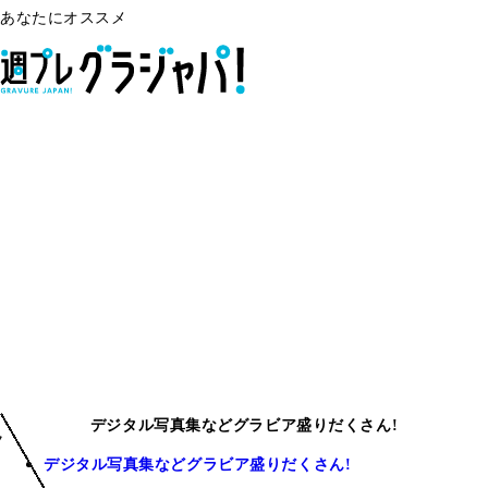
あなたにオススメ
デジタル写真集などグラビア盛りだくさん!
デジタル写真集などグラビア盛りだくさん!