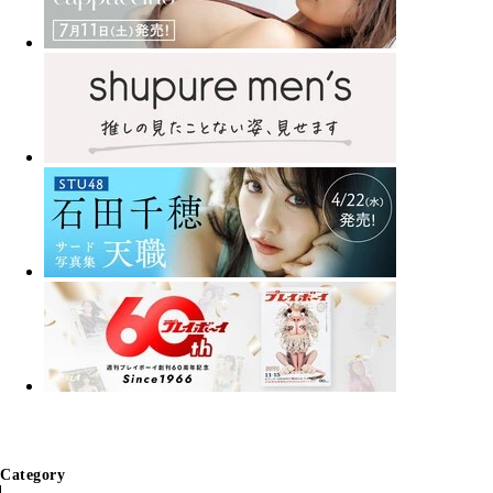
Category