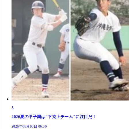
5
2026夏の甲子園は"下克上チーム"に注目だ！
2026年08月05日 06:30