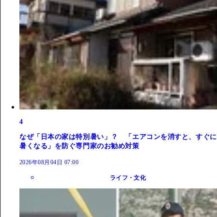
4
なぜ「日本の家は特別暑い」？ 「エアコンを消すと、すぐに
暑くなる」を防ぐ専門家のお勧め対策
2026年08月04日 07:00
ライフ・文化