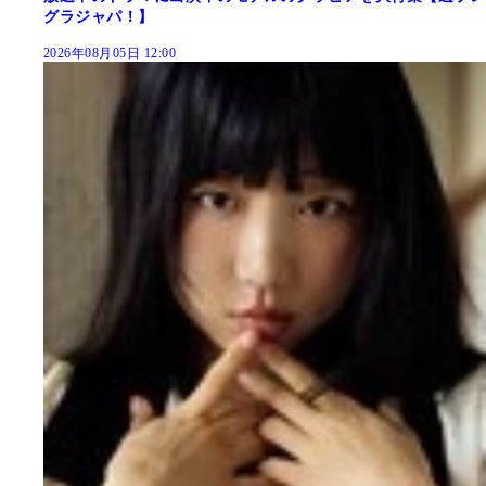
グラジャパ！】
2026年08月05日 12:00