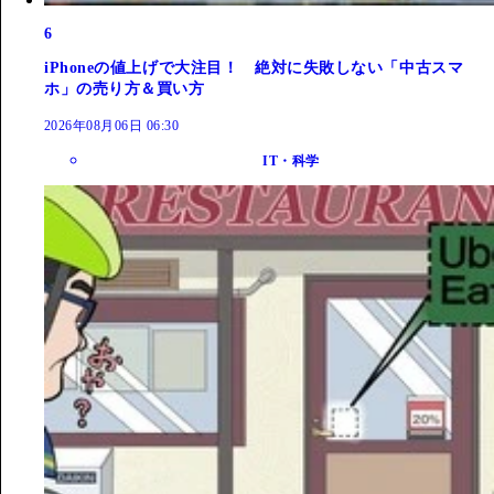
6
iPhoneの値上げで大注目！ 絶対に失敗しない「中古スマ
ホ」の売り方＆買い方
2026年08月06日 06:30
IT・科学