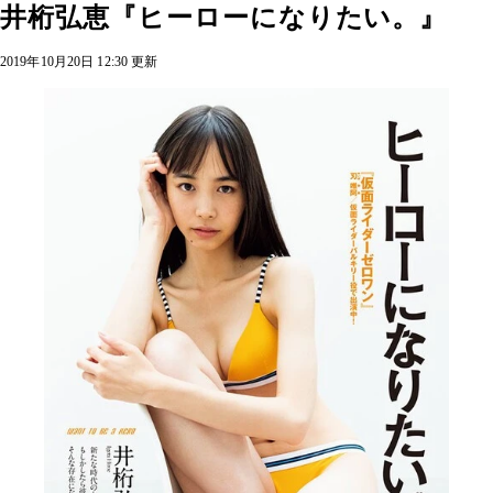
井桁弘恵『ヒーローになりたい。』
2019年10月20日 12:30 更新