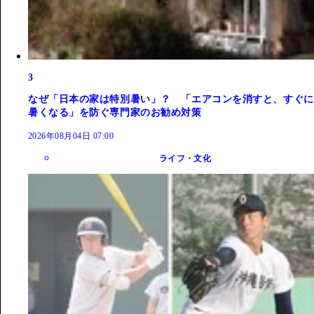
3
なぜ「日本の家は特別暑い」？ 「エアコンを消すと、すぐに
暑くなる」を防ぐ専門家のお勧め対策
2026年08月04日 07:00
ライフ・文化