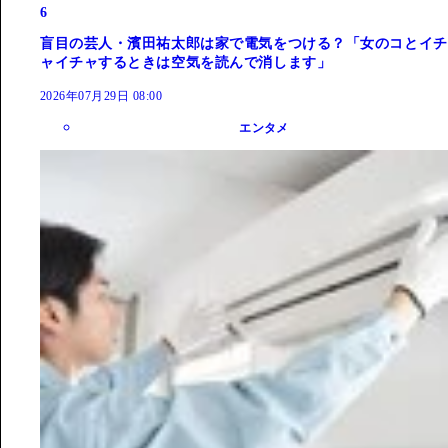
6
盲目の芸人・濱田祐太郎は家で電気をつける？「女のコとイチ
ャイチャするときは空気を読んで消します」
2026年07月29日 08:00
エンタメ