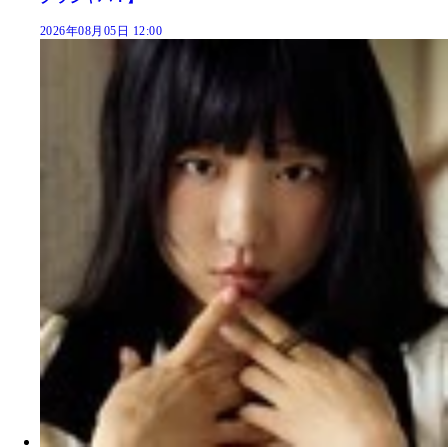
2026年08月05日 12:00