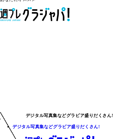
デジタル写真集などグラビア盛りだくさん!
デジタル写真集などグラビア盛りだくさん!