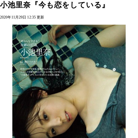
小池里奈『今も恋をしている』
2020年11月29日 12:35 更新