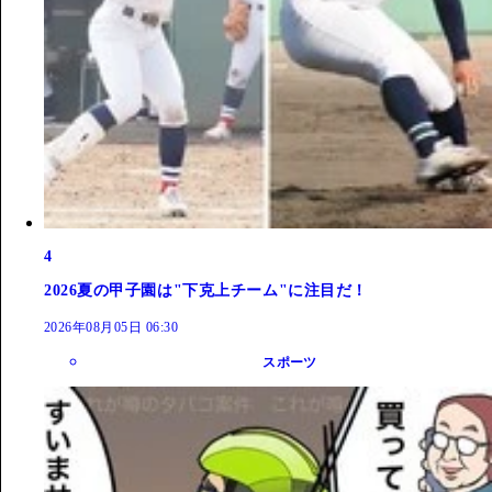
4
2026夏の甲子園は"下克上チーム"に注目だ！
2026年08月05日 06:30
スポーツ