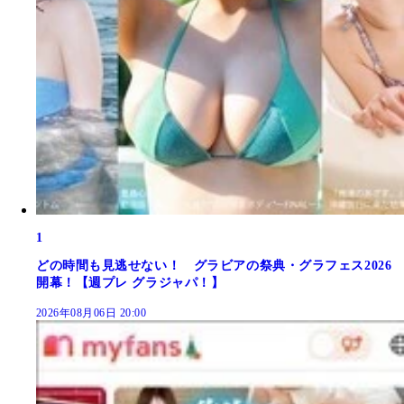
1
どの時間も見逃せない！ グラビアの祭典・グラフェス2026
開幕！【週プレ グラジャパ！】
2026年08月06日 20:00