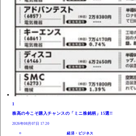
1
株高の今こそ購入チャンスの「ミニ株銘柄」15選!!
2026年08月07日 17:20
経済・ビジネス