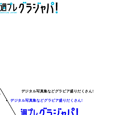
デジタル写真集などグラビア盛りだくさん!
デジタル写真集などグラビア盛りだくさん!