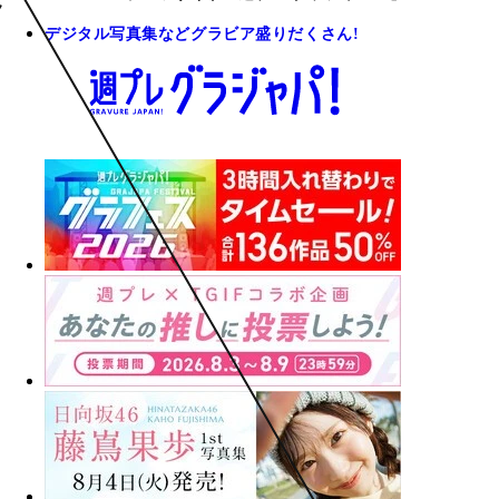
デジタル写真集などグラビア盛りだくさん!