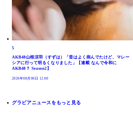
5
AKB48山根涼羽（すずは）「昔はよく病んでたけど、マレー
シアに行って明るくなりました」【連載 なんで令和に
AKB48？ Season2】
2026年08月06日 12:00
グラビアニュースをもっと見る