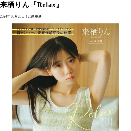
来栖りん『Relax』
2024年05月26日 12:20 更新