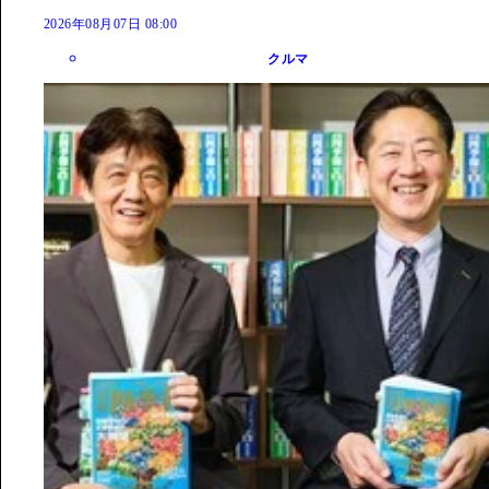
2026年08月07日 08:00
クルマ