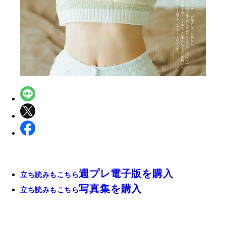
週プレ電子版を購入
立ち読みもこちら
写真集を購入
立ち読みもこちら