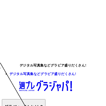
デジタル写真集などグラビア盛りだくさん!
デジタル写真集などグラビア盛りだくさん!