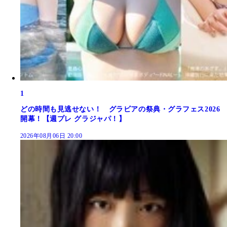
1
どの時間も見逃せない！ グラビアの祭典・グラフェス2026
開幕！【週プレ グラジャパ！】
2026年08月06日 20:00