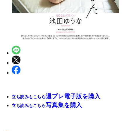
週プレ電子版を購入
立ち読みもこちら
写真集を購入
立ち読みもこちら