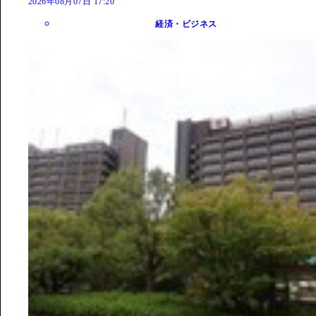
2026年08月07日 17:20
経済・ビジネス