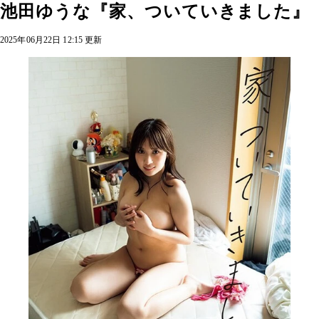
池田ゆうな『家、ついていきました』
2025年06月22日 12:15 更新