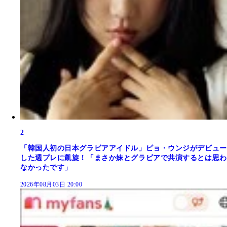
2
「韓国人初の日本グラビアアイドル」ピョ・ウンジがデビュー
した週プレに凱旋！「まさか妹とグラビアで共演するとは思わ
なかったです」
2026年08月03日 20:00