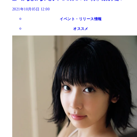
2021年10月05日 12:00
イベント・リリース情報
オススメ