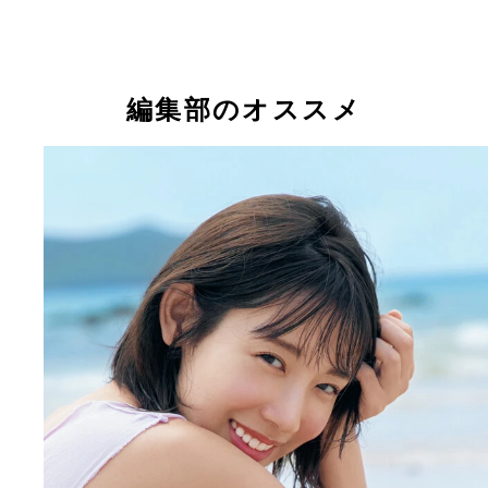
編集部のオススメ