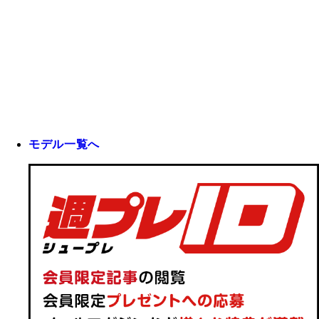
モデル一覧へ