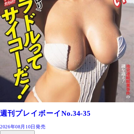
週刊プレイボーイNo.34-35
2026年08月10日発売