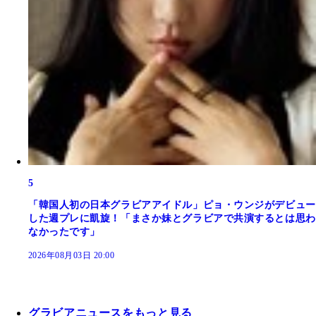
5
「韓国人初の日本グラビアアイドル」ピョ・ウンジがデビュー
した週プレに凱旋！「まさか妹とグラビアで共演するとは思わ
なかったです」
2026年08月03日 20:00
グラビアニュースをもっと見る