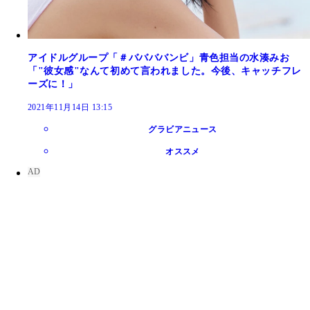
アイドルグループ「＃ババババンビ」青色担当の水湊みお
「"彼女感"なんて初めて言われました。今後、キャッチフレ
ーズに！」
2021年11月14日 13:15
グラビアニュース
オススメ