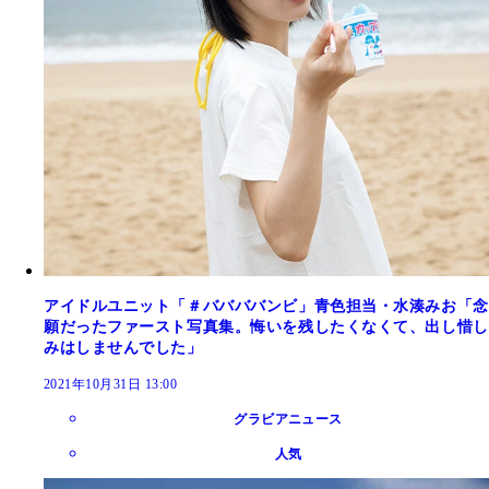
アイドルユニット「＃ババババンビ」青色担当・水湊みお「念
願だったファースト写真集。悔いを残したくなくて、出し惜し
みはしませんでした」
2021年10月31日 13:00
グラビアニュース
人気