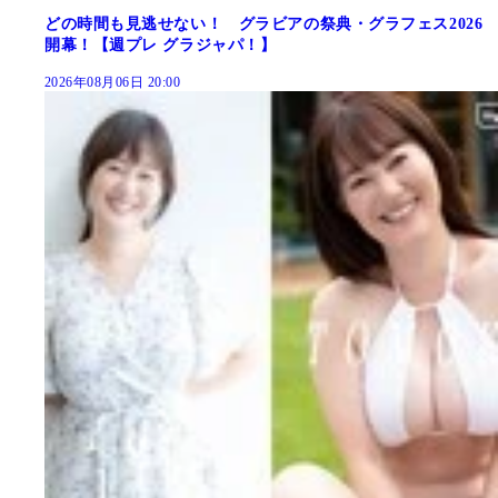
どの時間も見逃せない！ グラビアの祭典・グラフェス2026
開幕！【週プレ グラジャパ！】
2026年08月06日 20:00