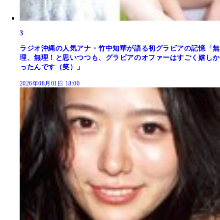
3
ラジオ沖縄の人気アナ・竹中知華が語る初グラビアの記憶「無
理、無理！と思いつつも、グラビアのオファーはすごく嬉しか
ったんです（笑）」
2026年08月01日 18:00