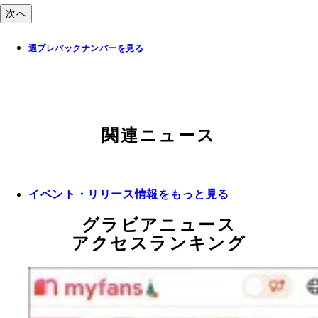
次へ
週プレバックナンバーを見る
関連ニュース
イベント・リリース情報をもっと見る
グラビアニュース
アクセスランキング