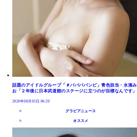
話題のアイドルグループ「＃ババババンビ」青色担当・水湊み
お「２年後に日本武道館のステージに立つのが目標なんです」
2020年08月03日 06:20
グラビアニュース
オススメ