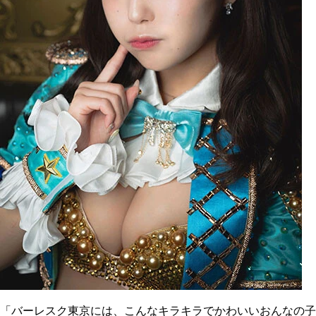
「バーレスク東京には、こんなキラキラでかわいいおんなの子