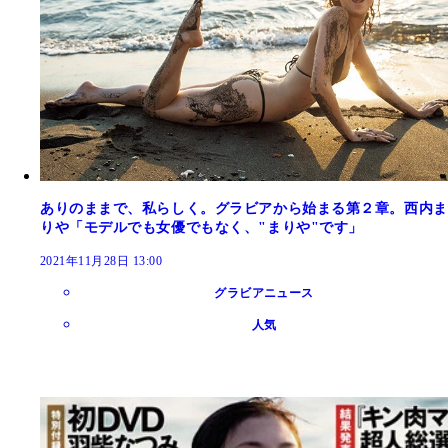
ありのままで、私らしく。グラビアから始まる第２章。西内ま
りや「モデルでも女優でもなく、"まりや"です」
2021年11月28日 13:00
グラビアニュース
人気