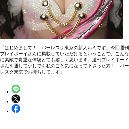
「はじめまして！ バーレスク東京の新人ルミです。今回週刊
プレイボーイさんに掲載していただけるということで、こんな
に素敵で貴重な体験とても嬉しく思います。週刊プレイボーイ
さんを通して少しでも私のこと気になって下さった方！ バー
レスク東京でお待ちしてます」