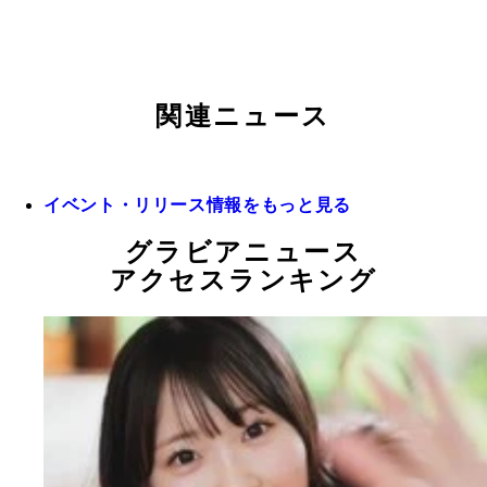
関連ニュース
イベント・リリース情報をもっと見る
グラビアニュース
アクセスランキング