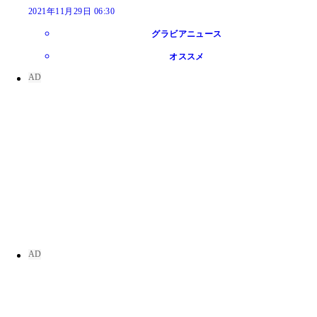
2021年11月29日 06:30
グラビアニュース
オススメ