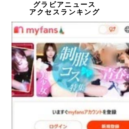
グラビアニュース
アクセスランキング