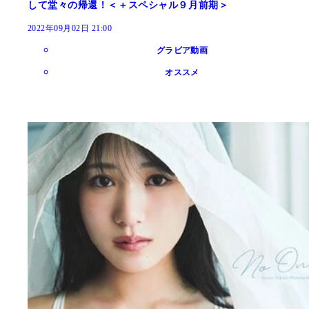
して堂々の帰還！＜＋スペシャル９月前期＞
2022年09月02日 21:00
グラビア動画
オススメ