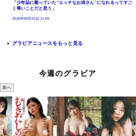
「少年誌に載っていた"エッチなお姉さん"になれるってすご
く尊いことだと思う」
2026年08月03日 21:00
グラビアニュースをもっと見る
今週のグラビア
前へ