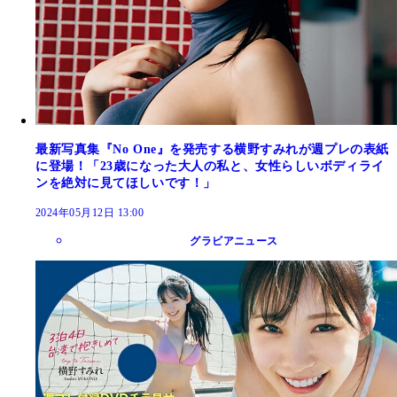
最新写真集『No One』を発売する横野すみれが週プレの表紙
に登場！「23歳になった大人の私と、女性らしいボディライ
ンを絶対に見てほしいです！」
2024年05月12日 13:00
グラビアニュース