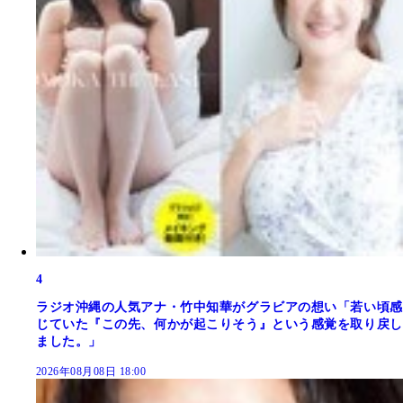
4
ラジオ沖縄の人気アナ・竹中知華がグラビアの想い「若い頃感
じていた『この先、何かが起こりそう』という感覚を取り戻し
ました。」
2026年08月08日 18:00