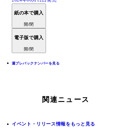
紙の本で購入
開/閉
電子版で購入
開/閉
週プレバックナンバーを見る
関連ニュース
イベント・リリース情報をもっと見る