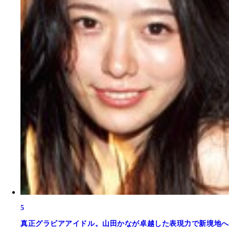
5
真正グラビアアイドル。山田かなが卓越した表現力で新境地へ