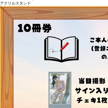
アクリルスタンド