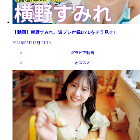
【動画】横野すみれ、週プレ付録DVDをチラ見せ♪
2024年05月13日 21:10
グラビア動画
オススメ