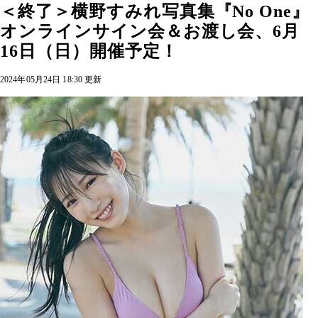
＜終了＞横野すみれ写真集『No One』
オンラインサイン会＆お渡し会、6月
16日（日）開催予定！
2024年05月24日 18:30 更新