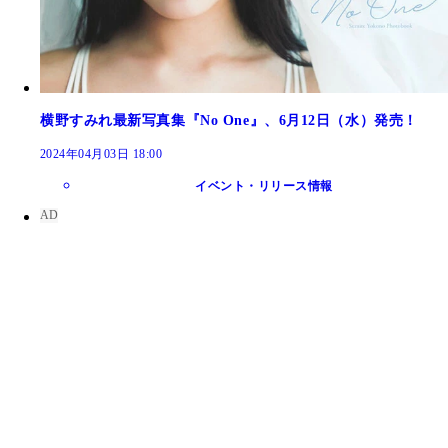
横野すみれ最新写真集『No One』、6月12日（水）発売！
2024年04月03日 18:00
イベント・リリース情報