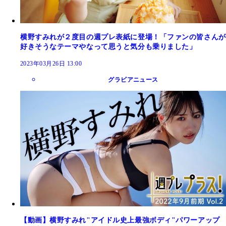
横野すみれが２度目の週プレ表紙に登場！「ファンの皆さんが
好きそうなテーマやなって思うと気分も乗りました」
2023年03月26日 13:00
グラビアニュース
【動画】横野すみれ"アイドル史上最強ボディ"パワーアップ