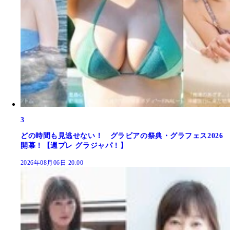
3
どの時間も見逃せない！ グラビアの祭典・グラフェス2026
開幕！【週プレ グラジャパ！】
2026年08月06日 20:00