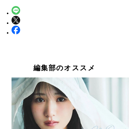
編集部のオススメ