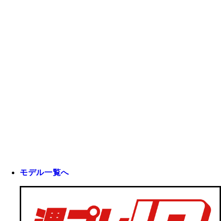
モデル一覧へ