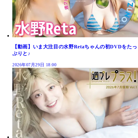
【動画】いま大注目の水野Retaちゃんの初DVDをたっ
ぷりと♪
2026年07月29日 18:00