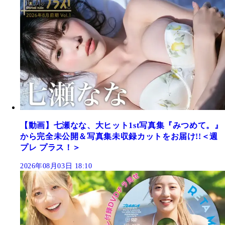
【動画】七瀬なな、大ヒット1st写真集『みつめて。』
から完全未公開＆写真集未収録カットをお届け!!＜週
プレ プラス！＞
2026年08月03日 18:10