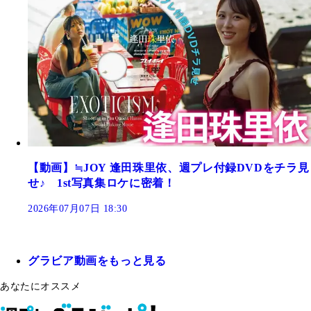
【動画】≒JOY 逢田珠里依、週プレ付録DVDをチラ見
せ♪ 1st写真集ロケに密着！
2026年07月07日 18:30
グラビア動画をもっと見る
あなたにオススメ