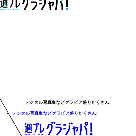
デジタル写真集などグラビア盛りだくさん!
デジタル写真集などグラビア盛りだくさん!