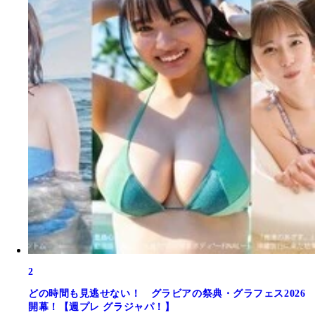
2
どの時間も見逃せない！ グラビアの祭典・グラフェス2026
開幕！【週プレ グラジャパ！】