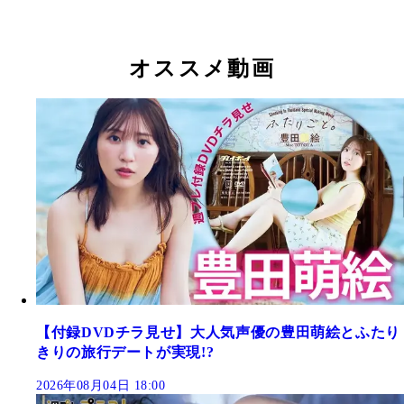
オススメ動画
【付録DVDチラ見せ】大人気声優の豊田萌絵とふたり
きりの旅行デートが実現!?
2026年08月04日 18:00