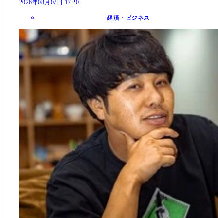
2026年08月07日 17:20
経済・ビジネス