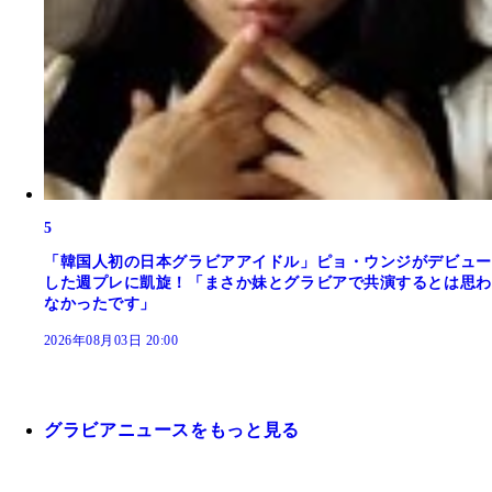
5
「韓国人初の日本グラビアアイドル」ピョ・ウンジがデビュー
した週プレに凱旋！「まさか妹とグラビアで共演するとは思わ
なかったです」
2026年08月03日 20:00
グラビアニュースをもっと見る