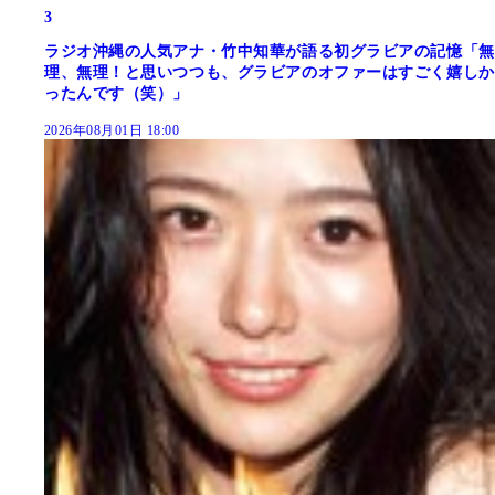
3
ラジオ沖縄の人気アナ・竹中知華が語る初グラビアの記憶「無
理、無理！と思いつつも、グラビアのオファーはすごく嬉しか
ったんです（笑）」
2026年08月01日 18:00