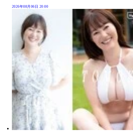
2026年08月06日 20:00