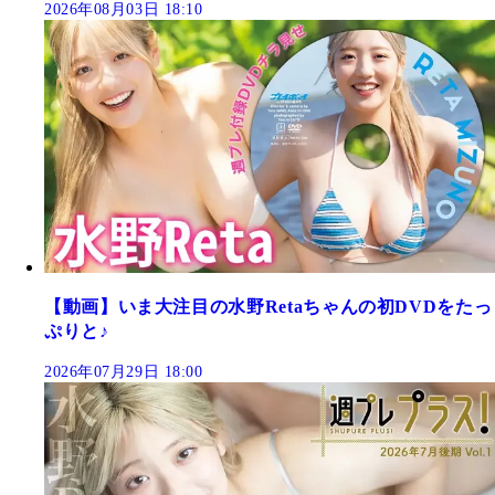
2026年08月03日 18:10
【動画】いま大注目の水野Retaちゃんの初DVDをたっ
ぷりと♪
2026年07月29日 18:00