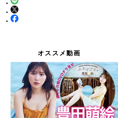
オススメ動画