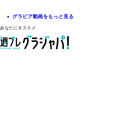
グラビア動画をもっと見る
あなたにオススメ