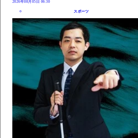
2026年08月05日 06:30
スポーツ