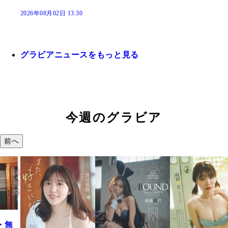
2026年08月02日 13:30
グラビアニュースをもっと見る
今週のグラビア
前へ