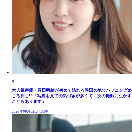
4
大人気声優・豊田萌絵が初めて訪れる異国の地でハプニングめ
じろ押し!?「写真を見ての気づきが多くて、次の撮影に生かす
こともあります」
2026年08月02日 13:00