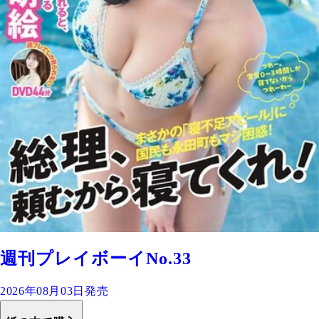
週刊プレイボーイNo.33
2026年08月03日発売