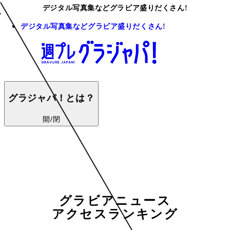
デジタル写真集などグラビア盛りだくさん!
デジタル写真集などグラビア盛りだくさん!
グラジャパ！とは？
開/閉
グラビアニュース
アクセスランキング