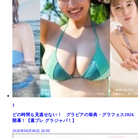
1
どの時間も見逃せない！ グラビアの祭典・グラフェス2026
開幕！【週プレ グラジャパ！】
2026年08月06日 20:00