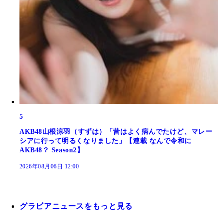
5
AKB48山根涼羽（すずは）「昔はよく病んでたけど、マレー
シアに行って明るくなりました」【連載 なんで令和に
AKB48？ Season2】
2026年08月06日 12:00
グラビアニュースをもっと見る