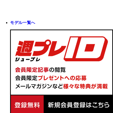
モデル一覧へ