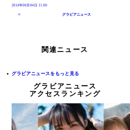
2014年06月04日 11:00
グラビアニュース
関連ニュース
グラビアニュースをもっと見る
グラビアニュース
アクセスランキング