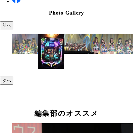
Photo Gallery
前へ
次へ
編集部のオススメ