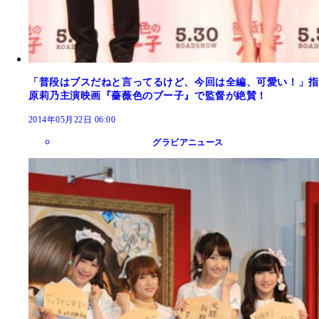
「普段はブスだねと言ってるけど、今回は全編、可愛い！」指
原莉乃主演映画『薔薇色のブー子』で監督が絶賛！
2014年05月22日 06:00
グラビアニュース