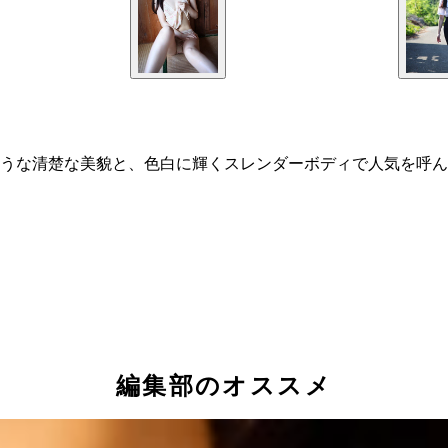
うな清楚な美貌と、色白に輝くスレンダーボディで人気を呼ん
編集部のオススメ