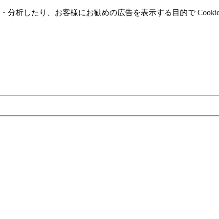
分析したり、お客様にお勧めの広告を表⽰する⽬的で Cooki