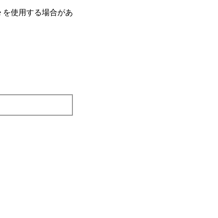
e を使⽤する場合があ