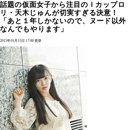
話題の仮面女子から注目のＩカップロ
リ・天木じゅんが切実すぎる決意！
「あと１年しかないので、ヌード以外
なんでもやります」
2015年01月15日 17:00 更新