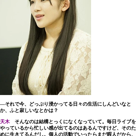
―それで今、どっぷり浸かってる日々の生活にしんどいなと
か、ふと寂しいなとかは？
天木
そんなのは結構とっくになくなっていて。毎日ライブを
やっているから忙しい感が出てるのはあるんですけど、そのた
めに生きてるんだし。個人の活動でいったらまだ暇人だから、