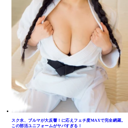
スク水、ブルマが大反響！に応えフェチ度MAXで完全網羅。
この部活ユニフォームがヤバすぎる！