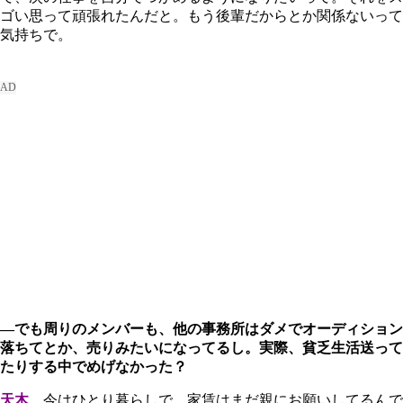
ゴい思って頑張れたんだと。もう後輩だからとか関係ないって
気持ちで。
―でも周りのメンバーも、他の事務所はダメでオーディション
落ちてとか、売りみたいになってるし。実際、貧乏生活送って
たりする中でめげなかった？
天木
今はひとり暮らしで、家賃はまだ親にお願いしてるんで