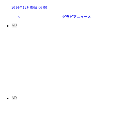
2014年12月06日 06:00
グラビアニュース