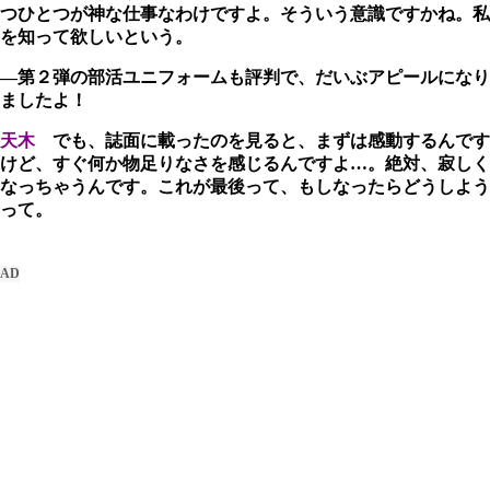
つひとつが神な仕事なわけですよ。そういう意識ですかね。私
を知って欲しいという。
―第２弾の部活ユニフォームも評判で、だいぶアピールになり
ましたよ！
天木
でも、誌面に載ったのを見ると、まずは感動するんです
けど、すぐ何か物足りなさを感じるんですよ…。絶対、寂しく
なっちゃうんです。これが最後って、もしなったらどうしよう
って。