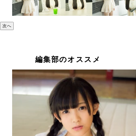
次へ
編集部のオススメ