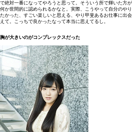
で絶対一番になってやろうと思って。そういう所で輝いた方が
何か世間的に認められるかなと。実際、こうやって自分のやり
たかった、すごい楽しいと思える、やり甲斐あるお仕事に出会
えて。こっちで良かったなって本当に思えてるし。
胸が大きいのがコンプレックスだった