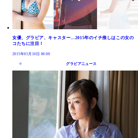
女優、グラビア、キャスター…2015年のイチ推しはこの女の
コたちに注目！
2015年01月10日 06:00
グラビアニュース