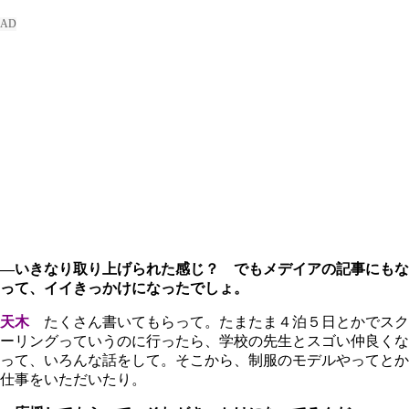
―いきなり取り上げられた感じ？ でもメデイアの記事にもな
って、イイきっかけになったでしょ。
天木
たくさん書いてもらって。たまたま４泊５日とかでスク
ーリングっていうのに行ったら、学校の先生とスゴい仲良くな
って、いろんな話をして。そこから、制服のモデルやってとか
仕事をいただいたり。