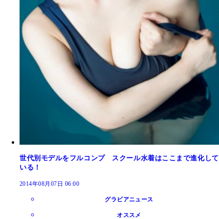
世代別モデルをフルコンプ スクール水着はここまで進化して
いる！
2014年08月07日 06:00
グラビアニュース
オススメ