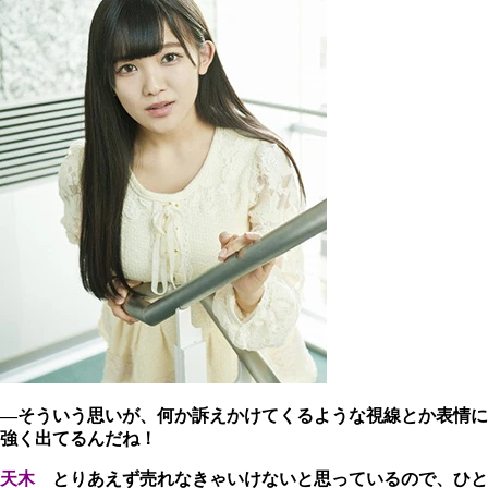
―そういう思いが、何か訴えかけてくるような視線とか表情に
強く出てるんだね！
天木
とりあえず売れなきゃいけないと思っているので、ひと