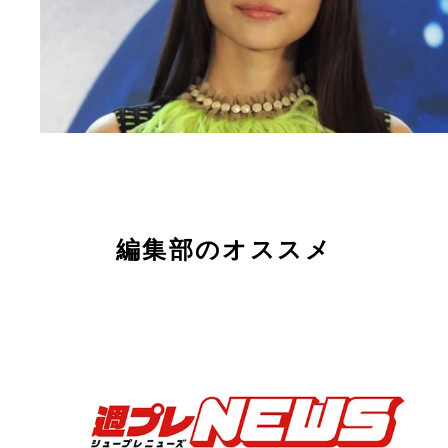
編集部のオススメ