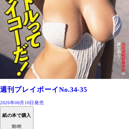
週刊プレイボーイNo.34-35
2026年08月10日発売
紙の本で購入
開/閉