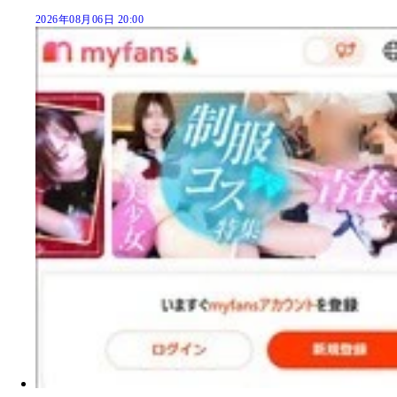
2026年08月06日 20:00