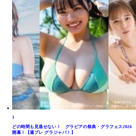
1
どの時間も見逃せない！ グラビアの祭典・グラフェス2026
開幕！【週プレ グラジャパ！】