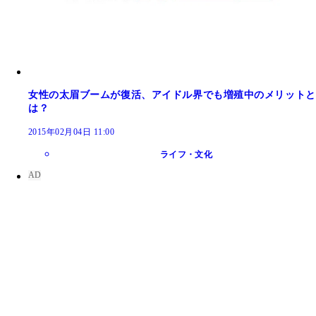
女性の太眉ブームが復活、アイドル界でも増殖中のメリットと
は？
2015年02月04日 11:00
ライフ・文化