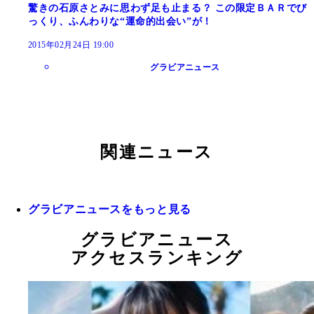
驚きの石原さとみに思わず足も止まる？ この限定ＢＡＲでび
っくり、ふんわりな“運命的出会い”が！
2015年02月24日 19:00
グラビアニュース
関連ニュース
グラビアニュースをもっと見る
グラビアニュース
アクセスランキング