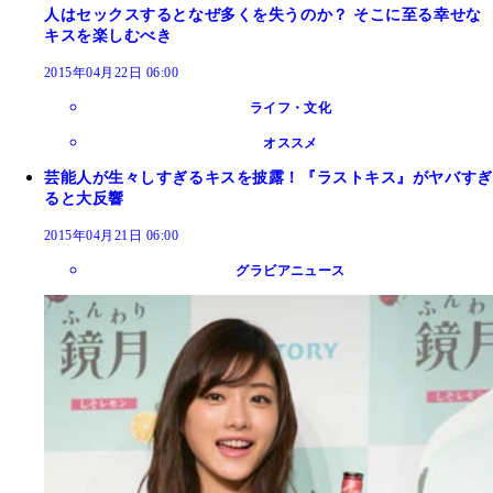
人はセックスするとなぜ多くを失うのか？ そこに至る幸せな
キスを楽しむべき
2015年04月22日 06:00
ライフ・文化
オススメ
芸能人が生々しすぎるキスを披露！『ラストキス』がヤバすぎ
ると大反響
2015年04月21日 06:00
グラビアニュース