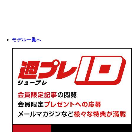
モデル一覧へ