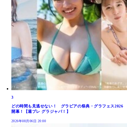
3
どの時間も見逃せない！ グラビアの祭典・グラフェス2026
開幕！【週プレ グラジャパ！】
2026年08月06日 20:00