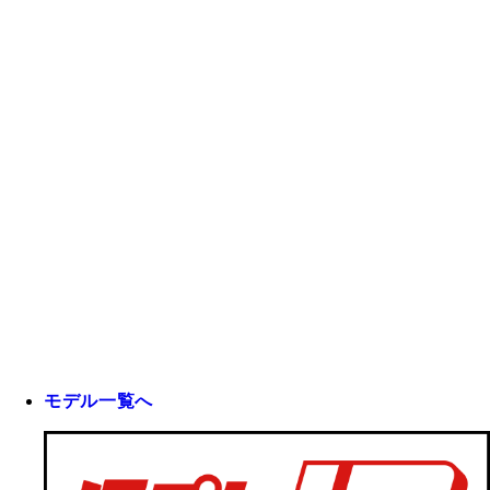
モデル一覧へ