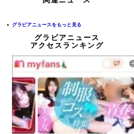
関連ニュース
グラビアニュースをもっと見る
グラビアニュース
アクセスランキング