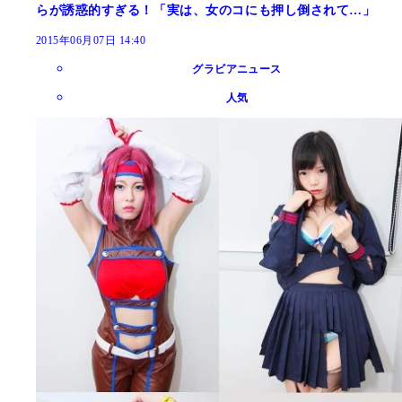
らが誘惑的すぎる！「実は、女のコにも押し倒されて…」
2015年06月07日 14:40
グラビアニュース
人気