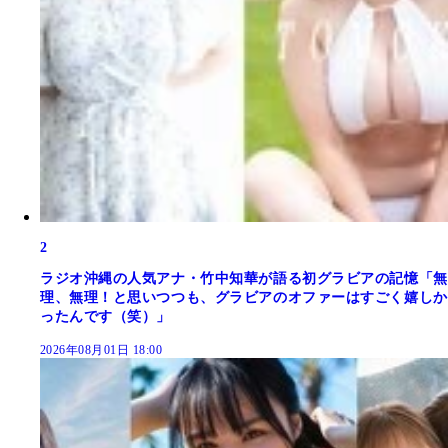
2
ラジオ沖縄の人気アナ・竹中知華が語る初グラビアの記憶「無
理、無理！と思いつつも、グラビアのオファーはすごく嬉しか
ったんです（笑）」
2026年08月01日 18:00