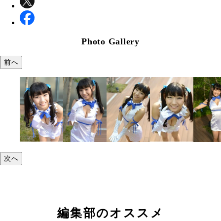
Photo Gallery
前へ
次へ
編集部のオススメ