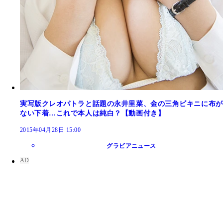
実写版クレオパトラと話題の永井里菜、金の三角ビキニに布が
ない下着…これで本人は純白？【動画付き】
2015年04月28日 15:00
グラビアニュース