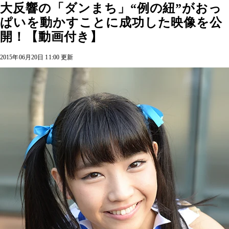
大反響の「ダンまち」“例の紐”がおっ
ぱいを動かすことに成功した映像を公
開！【動画付き】
2015年06月20日 11:00 更新