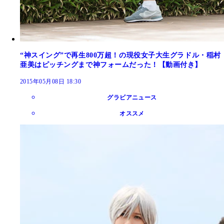
“神スイング”で再生800万超！の現役女子大生グラドル・稲村
亜美はピッチングまで神フォームだった！【動画付き】
2015年05月08日 18:30
グラビアニュース
オススメ