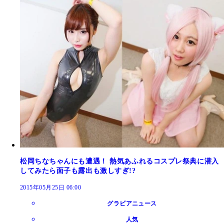
松岡ちなちゃんにも遭遇！ 熱気あふれるコスプレ祭典に潜入
してみたら面子も露出も激しすぎ!?
2015年05月25日 06:00
グラビアニュース
人気