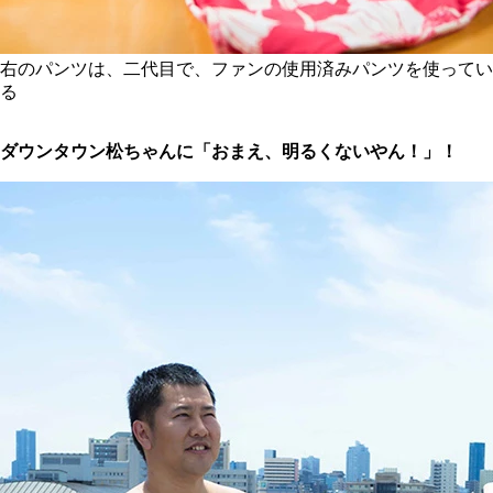
右のパンツは、二代目で、ファンの使用済みパンツを使ってい
る
ダウンタウン松ちゃんに「おまえ、明るくないやん！」！