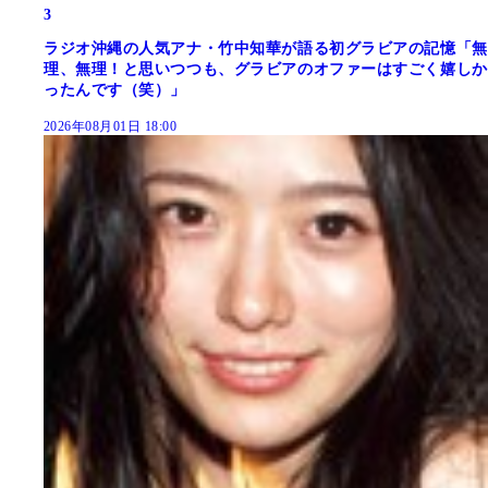
3
ラジオ沖縄の人気アナ・竹中知華が語る初グラビアの記憶「無
理、無理！と思いつつも、グラビアのオファーはすごく嬉しか
ったんです（笑）」
2026年08月01日 18:00