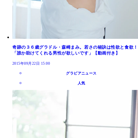
奇跡の３６歳グラドル・森崎まみ。若さの秘訣は性欲と食欲！
「誰か助けてくれる男性が欲しいです」【動画付き】
2015年09月22日 15:00
グラビアニュース
人気