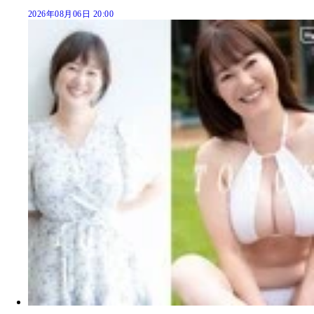
2026年08月06日 20:00