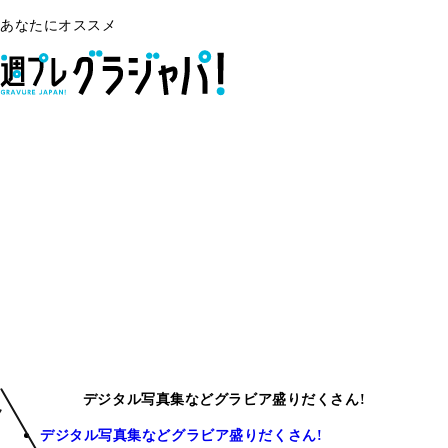
あなたにオススメ
デジタル写真集などグラビア盛りだくさん!
デジタル写真集などグラビア盛りだくさん!