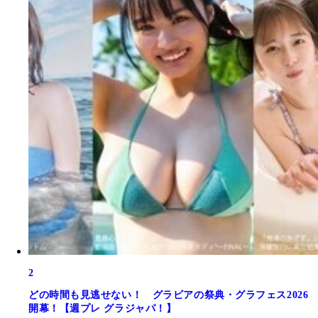
2
どの時間も見逃せない！ グラビアの祭典・グラフェス2026
開幕！【週プレ グラジャパ！】