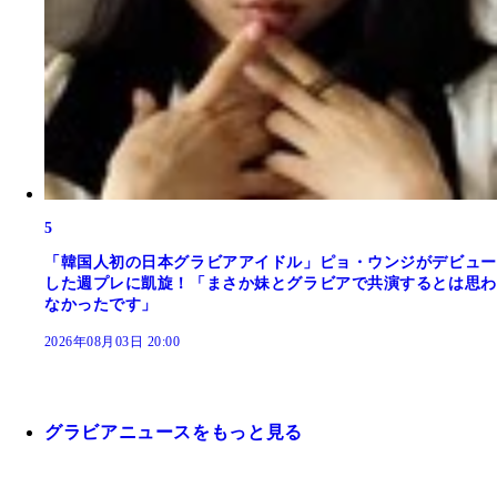
5
「韓国人初の日本グラビアアイドル」ピョ・ウンジがデビュー
した週プレに凱旋！「まさか妹とグラビアで共演するとは思わ
なかったです」
2026年08月03日 20:00
グラビアニュースをもっと見る