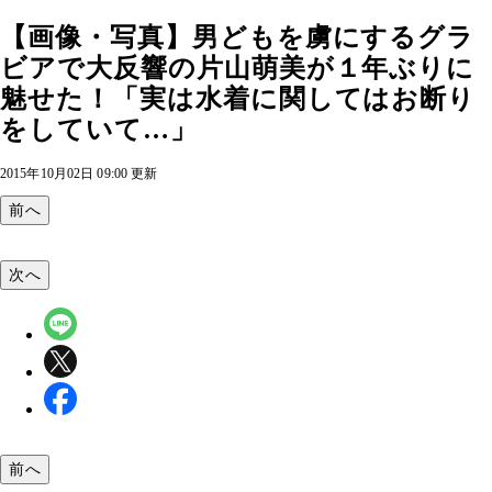
【画像・写真】男どもを虜にするグラ
ビアで大反響の片山萌美が１年ぶりに
魅せた！「実は水着に関してはお断り
をしていて…」
2015年10月02日 09:00 更新
前へ
次へ
前へ