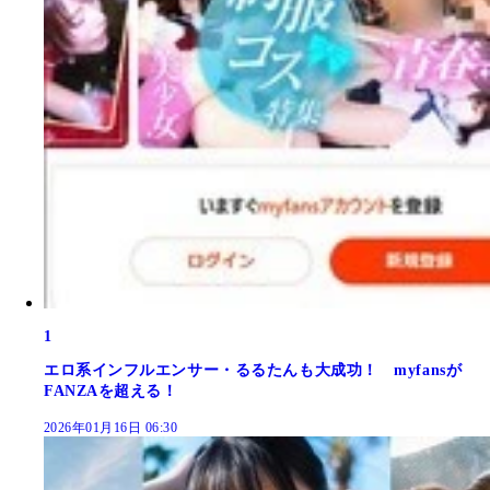
1
エロ系インフルエンサー・るるたんも大成功！ myfansが
FANZAを超える！
2026年01月16日 06:30