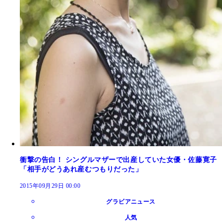
衝撃の告白！ シングルマザーで出産していた女優・佐藤寛子
「相手がどうあれ産むつもりだった」
2015年09月29日 00:00
グラビアニュース
人気