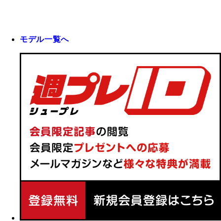
モデル一覧へ