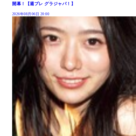
開幕！【週プレ グラジャパ！】
2026年08月06日 20:00