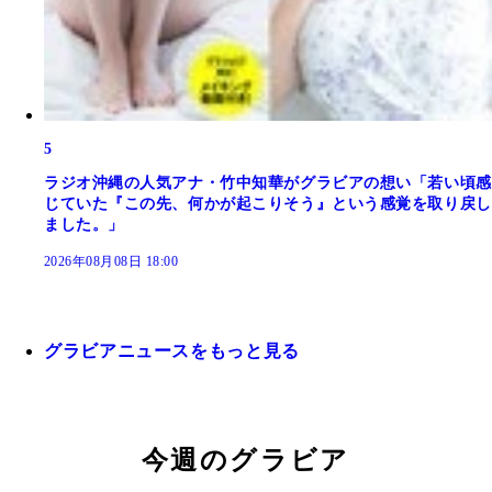
5
ラジオ沖縄の人気アナ・竹中知華がグラビアの想い「若い頃感
じていた『この先、何かが起こりそう』という感覚を取り戻し
ました。」
2026年08月08日 18:00
グラビアニュースをもっと見る
今週のグラビア