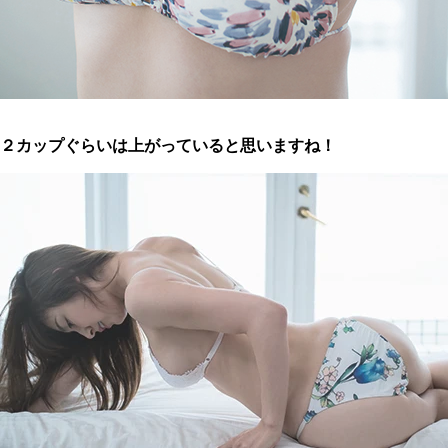
２カップぐらいは上がっていると思いますね！