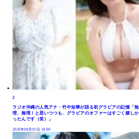
2
ラジオ沖縄の人気アナ・竹中知華が語る初グラビアの記憶「無
理、無理！と思いつつも、グラビアのオファーはすごく嬉しか
ったんです（笑）」
2026年08月01日 18:00