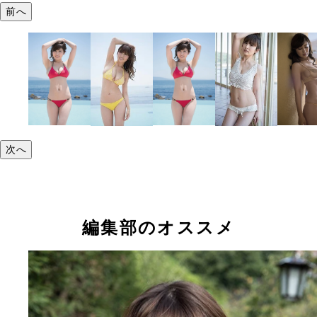
前へ
次へ
編集部のオススメ