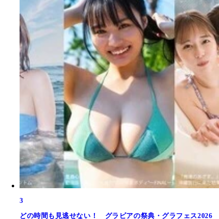
3
どの時間も見逃せない！ グラビアの祭典・グラフェス2026