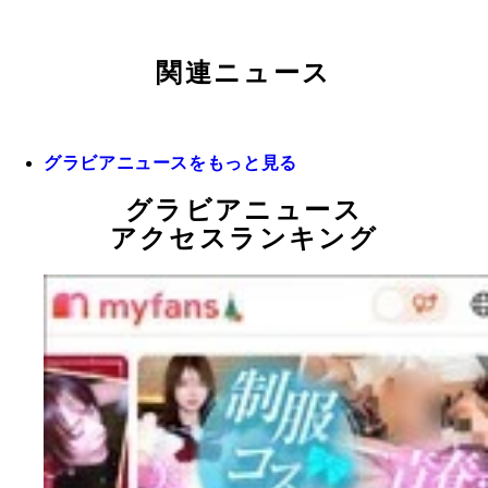
関連ニュース
グラビアニュースをもっと見る
グラビアニュース
アクセスランキング