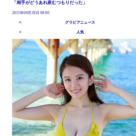
「相手がどうあれ産むつもりだった」
2015年09月29日 00:00
グラビアニュース
人気