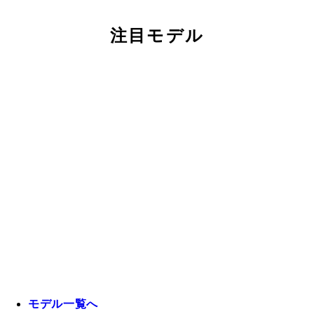
注目モデル
モデル一覧へ