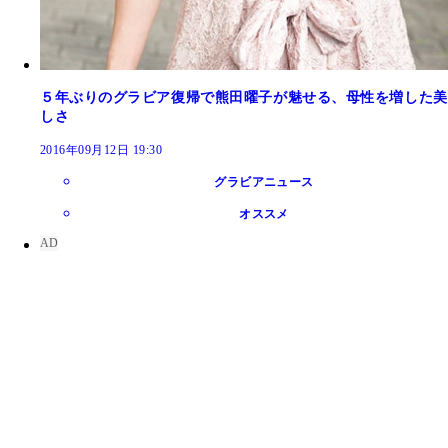
５年ぶりのグラビア復帰で熊田曜子が魅せる、母性を増した美
しさ
2016年09月12日 19:30
グラビアニュース
オススメ