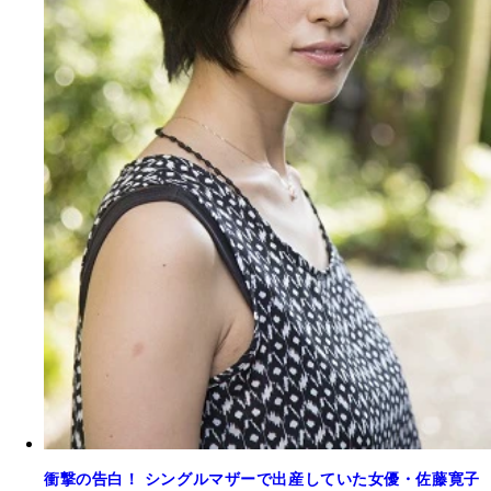
衝撃の告白！ シングルマザーで出産していた女優・佐藤寛子