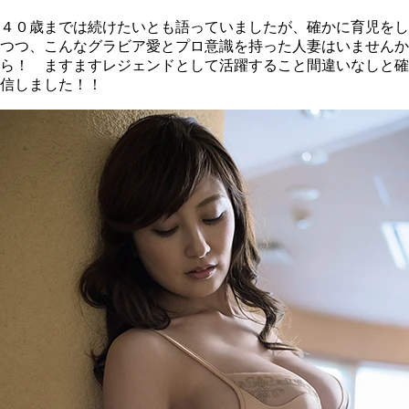
４０歳までは続けたいとも語っていましたが、確かに育児をし
つつ、こんなグラビア愛とプロ意識を持った人妻はいませんか
ら！ ますますレジェンドとして活躍すること間違いなしと確
信しました！！