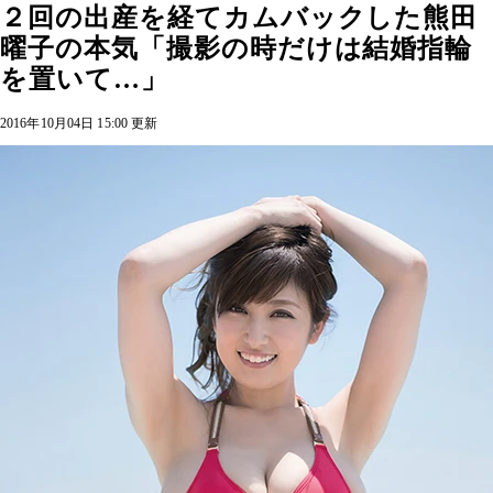
２回の出産を経てカムバックした熊田
曜子の本気「撮影の時だけは結婚指輪
を置いて…」
2016年10月04日 15:00 更新