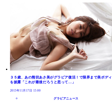
３５歳、あの熊切あさ美がグラビア復活！で限界まで美ボディ
を披露「これが最後だろうと思って…」
2015年11月17日 15:00
グラビアニュース