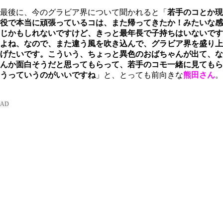
最後に、今のグラビア界について聞かれると「
若手のコとか現
役で本当に頑張っているコは、また帰ってきたか！みたいな感
じかもしれないですけど、きっと最年長で子持ちはいないです
よね、なので、また違う風を吹き込んで、グラビア界を盛り上
げたいです。こういう、ちょっと異色のおばちゃんが出て、な
んか面白そうだと思ってもらって、若手のコモ一緒に見てもら
うっていうのがいいですね
」と、とっても前向きな
熊田さん
。