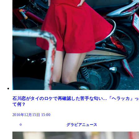
石川恋がタイのロケで再確認した苦手な匂い…「ヘラッカ」っ
て何？
2016年12月15日 15:00
グラビアニュース