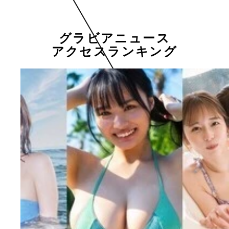
グラビアニュース
アクセスランキング