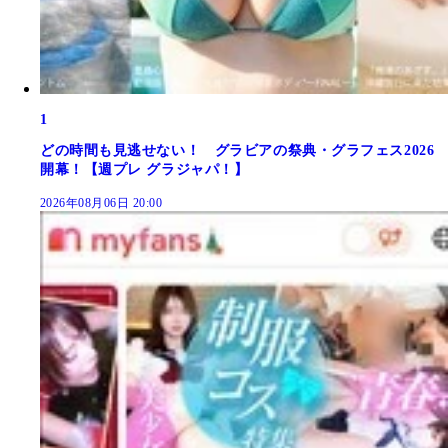
1
どの時間も見逃せない！ グラビアの祭典・グラフェス2026
開幕！【週プレ グラジャパ！】
2026年08月06日 20:00