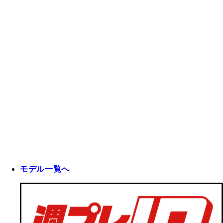
モデル一覧へ