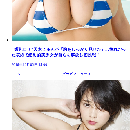
"爆乳ロリ"天木じゅんが「胸をしっかり見せた」...憧れだっ
た表紙で絶対的美少女が自らを解放し初挑戦！
2016年12月06日 15:00
グラビアニュース