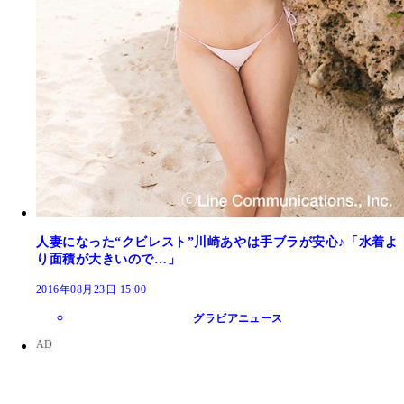
人妻になった“クビレスト”川崎あやは手ブラが安心♪「水着よ
り面積が大きいので…」
2016年08月23日 15:00
グラビアニュース