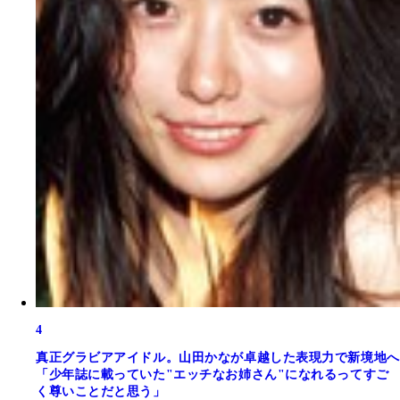
4
真正グラビアアイドル。山田かなが卓越した表現力で新境地へ
「少年誌に載っていた"エッチなお姉さん"になれるってすご
く尊いことだと思う」