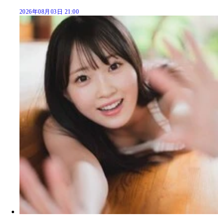
2026年08月03日 21:00