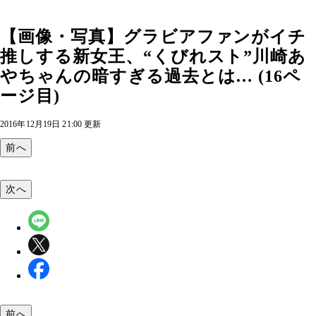
【画像・写真】グラビアファンがイチ
推しする新女王、“くびれスト”川崎あ
やちゃんの暗すぎる過去とは… (16ペ
ージ目)
2016年12月19日 21:00 更新
前へ
次へ
前へ