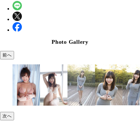
Photo Gallery
前へ
次へ