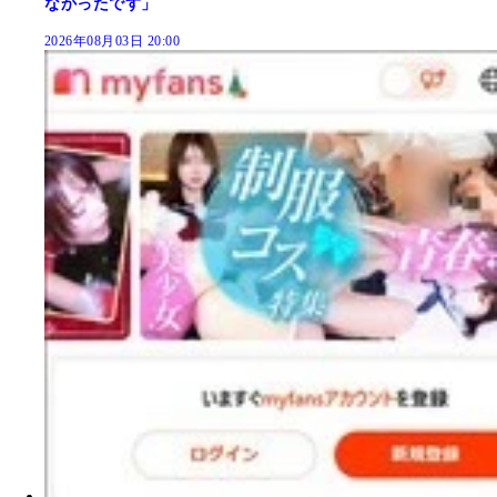
なかったです」
2026年08月03日 20:00