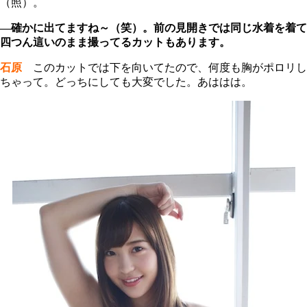
（照）。
―確かに出てますね～（笑）。前の見開きでは同じ水着を着て
四つん這いのまま撮ってるカットもあります。
石原
このカットでは下を向いてたので、何度も胸がポロリし
ちゃって。どっちにしても大変でした。あははは。