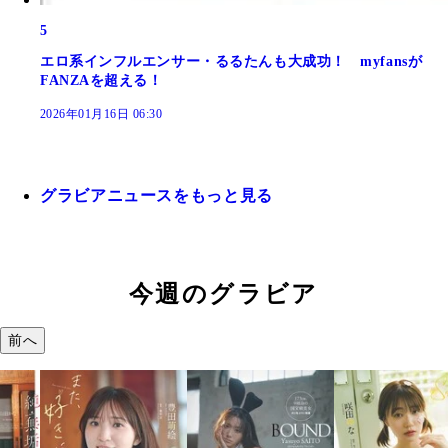
5
エロ系インフルエンサー・るるたんも大成功！ myfansが
FANZAを超える！
2026年01月16日 06:30
グラビアニュースをもっと見る
今週のグラビア
前へ