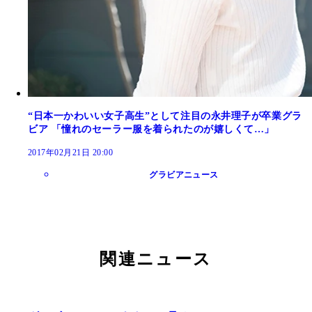
“日本一かわいい女子高生”として注目の永井理子が卒業グラ
ビア 「憧れのセーラー服を着られたのが嬉しくて…」
2017年02月21日 20:00
グラビアニュース
関連ニュース