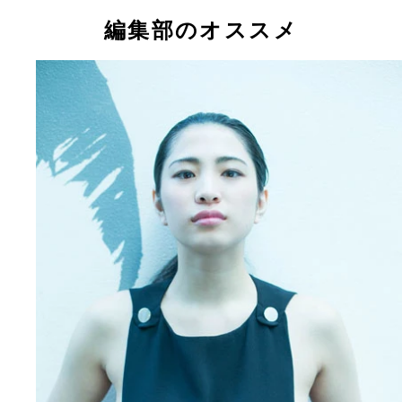
編集部のオススメ