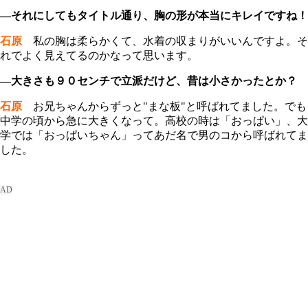
―それにしてもタイトル通り、胸の形が本当にキレイですね！
石原
私の胸は柔らかくて、水着の収まりがいいんですよ。そ
れでよく見えてるのかなって思います。
―大きさも９０センチで立派だけど、昔は小さかったとか？
石原
お兄ちゃんからずっと"まな板"と呼ばれてました。でも
中学の頃から急に大きくなって。高校の時は「おっぱい」、大
学では「おっぱいちゃん」ってあだ名で男のコから呼ばれてま
した。