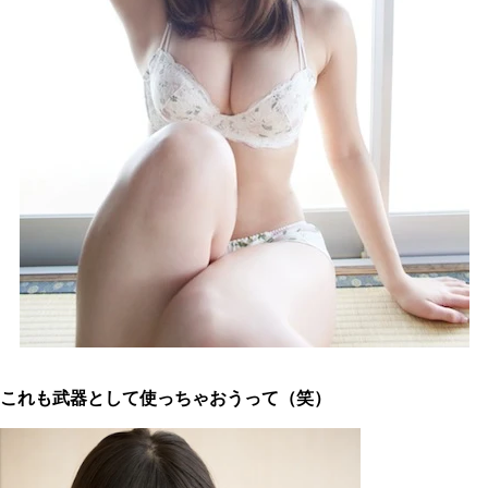
これも武器として使っちゃおうって（笑）