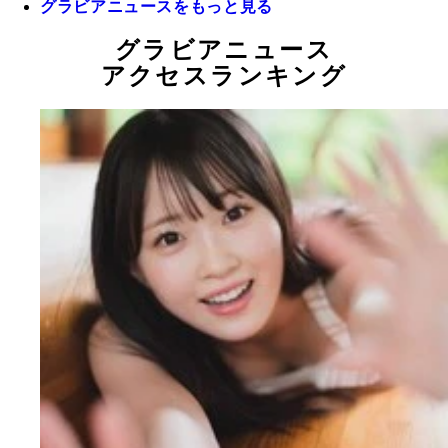
グラビアニュースをもっと見る
グラビアニュース
アクセスランキング