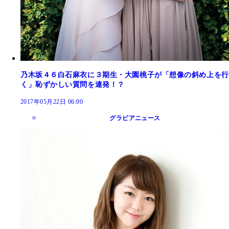
乃木坂４６白石麻衣に３期生・大園桃子が「想像の斜め上を行
く」恥ずかしい質問を連発！？
2017年05月22日 06:00
グラビアニュース