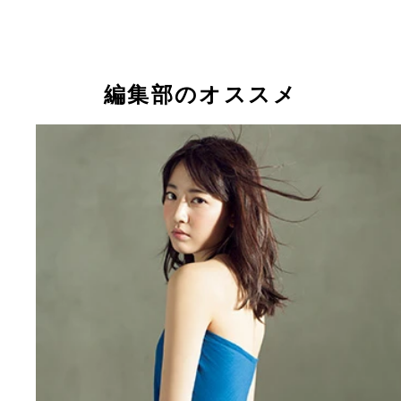
編集部のオススメ