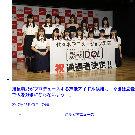
指原莉乃がプロデュースする声優アイドル候補に「今後は恋愛
で人を好きにならないよう…」
2017年05月03日 17:00
グラビアニュース