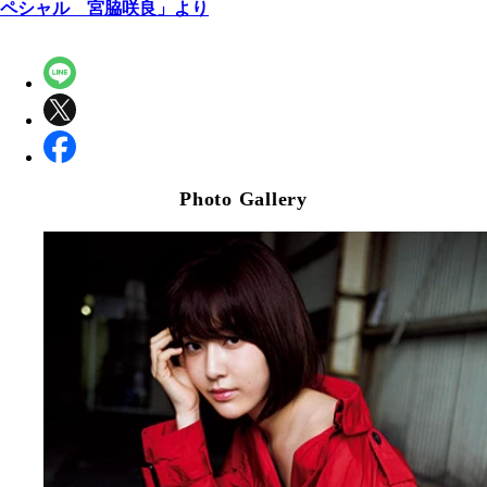
ペシャル 宮脇咲良」より
Photo Gallery