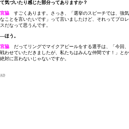
て気づいたり感じた部分ってありますか？
宮脇
すごくあります。さっき、「選挙のスピーチでは、強気
なことを言いたいです」って言いましたけど、それってプロレ
スだなって思うんです。
―ほう。
宮脇
だってリングでマイクアピールをする選手は、「今回、
戦わせていただきましたが、私たちはみんな仲間です！」とか
絶対に言わないじゃないですか。