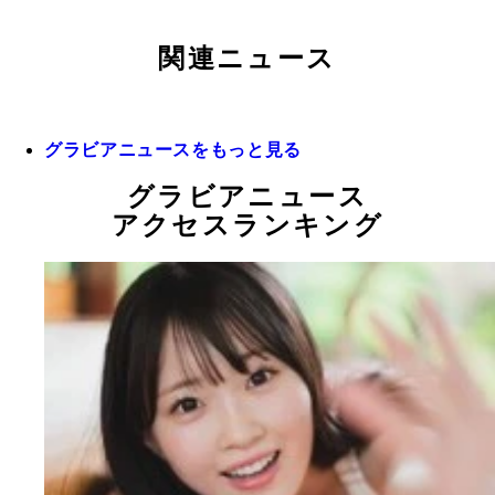
関連ニュース
グラビアニュースをもっと見る
グラビアニュース
アクセスランキング