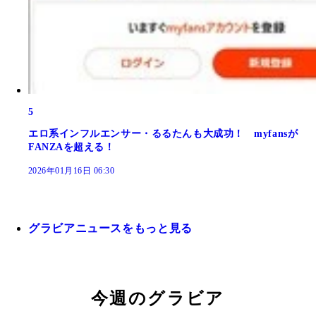
5
エロ系インフルエンサー・るるたんも大成功！ myfansが
FANZAを超える！
2026年01月16日 06:30
グラビアニュースをもっと見る
今週のグラビア