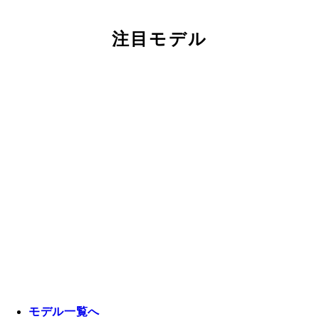
注目モデル
モデル一覧へ