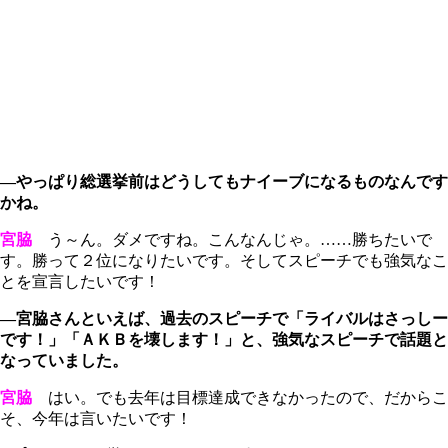
―やっぱり総選挙前はどうしてもナイーブになるものなんです
かね。
宮脇
う～ん。ダメですね。こんなんじゃ。……勝ちたいで
す。勝って２位になりたいです。そしてスピーチでも強気なこ
とを宣言したいです！
―宮脇さんといえば、過去のスピーチで「ライバルはさっしー
です！」「ＡＫＢを壊します！」と、強気なスピーチで話題と
なっていました。
宮脇
はい。でも去年は目標達成できなかったので、だからこ
そ、今年は言いたいです！