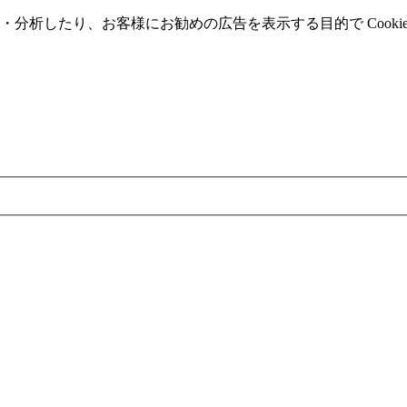
分析したり、お客様にお勧めの広告を表⽰する⽬的で Cooki