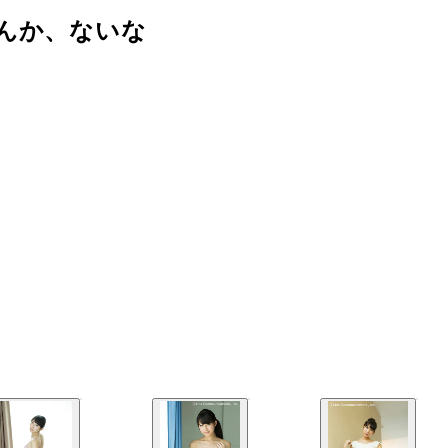
んか、ないな