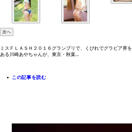
次へ
ミスＦＬＡＳＨ２０１６グランプリで、くびれでグラビア界を
ある川崎あやちゃんが、東京・秋葉...
この記事を読む