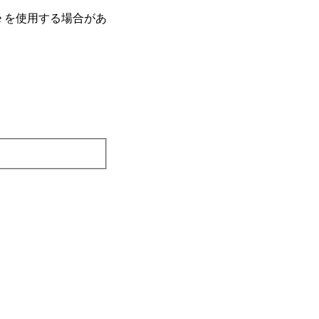
e を使⽤する場合があ