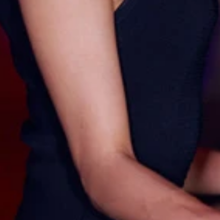
ラビア界を席巻しつつある川崎あやちゃん