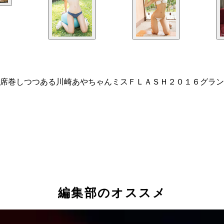
席巻しつつある川崎あやちゃんミスＦＬＡＳＨ２０１６グラン
編集部のオススメ