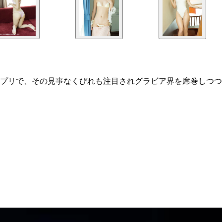
プリで、その見事なくびれも注目されグラビア界を席巻しつつ