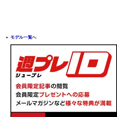
モデル一覧へ