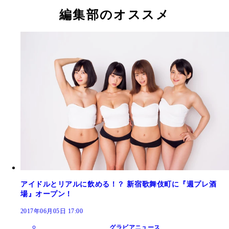
編集部のオススメ
アイドルとリアルに飲める！？ 新宿歌舞伎町に『週プレ酒
場』オープン！
2017年06月05日 17:00
グラビアニュース