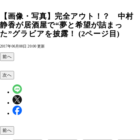
【画像・写真】完全アウト！？ 中村
静香が居酒屋で“夢と希望が詰まっ
た”グラビアを披露！ (2ページ目)
2017年06月08日 20:00 更新
前へ
次へ
前へ