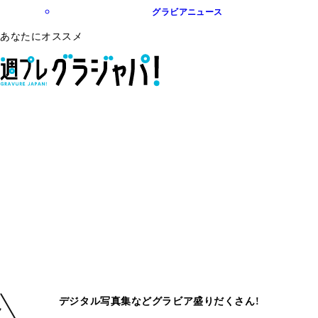
グラビアニュース
あなたにオススメ
デジタル写真集などグラビア盛りだくさん!