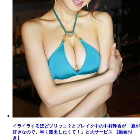
イライラするほどブリッコ？とブレイク中の中村静香が「夏が
好きなので、早く露出したくて！」と大サービス 【動画付
き】