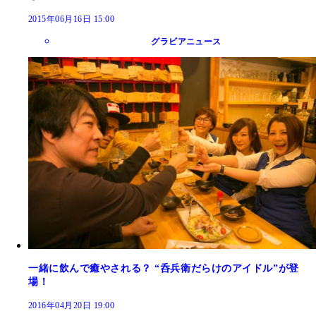
2015年06月16日 15:00
グラビアニュース
一緒に飲んで癒やされる？ “呑兵衛だらけのアイドル”が登
場！
2016年04月20日 19:00