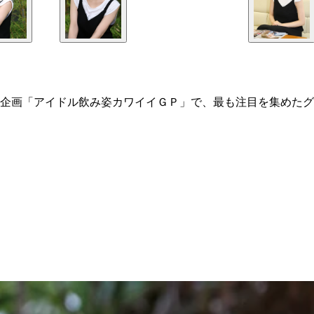
企画「アイドル飲み姿カワイイＧＰ」で、最も注目を集めたグ