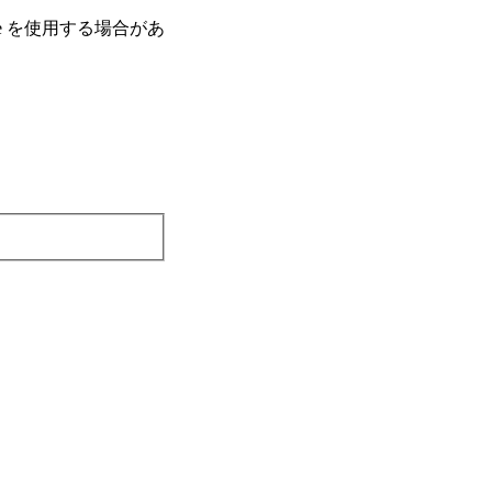
e を使⽤する場合があ