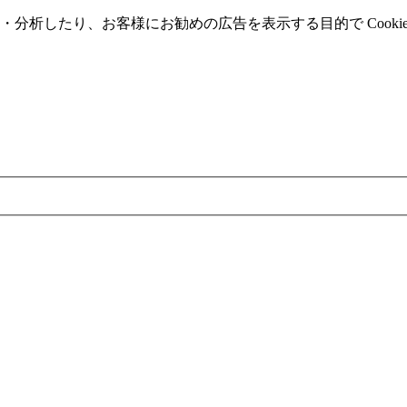
分析したり、お客様にお勧めの広告を表⽰する⽬的で Cooki