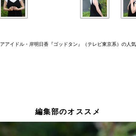
アアイドル・岸明日香『ゴッドタン』（テレビ東京系）の人気
編集部のオススメ