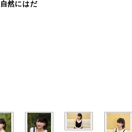
「自然にはだ