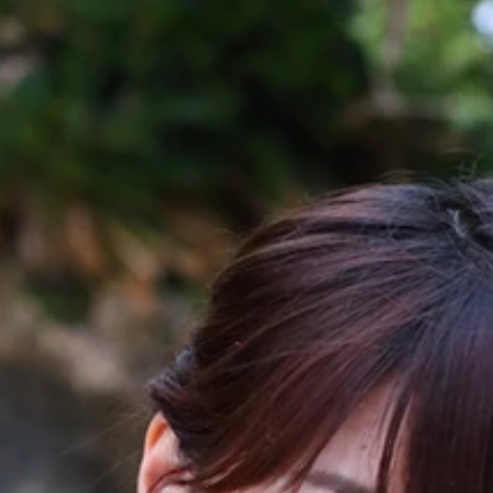
めたグラビアアイドル・岸明日香