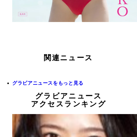
関連ニュース
グラビアニュースをもっと見る
グラビアニュース
アクセスランキング