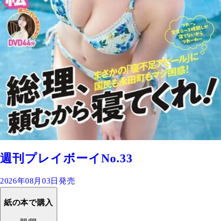
週刊プレイボーイNo.33
2026年08月03日発売
紙の本で購入