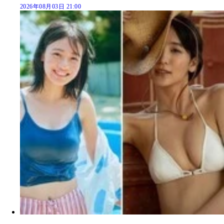
2026年08月03日 21:00