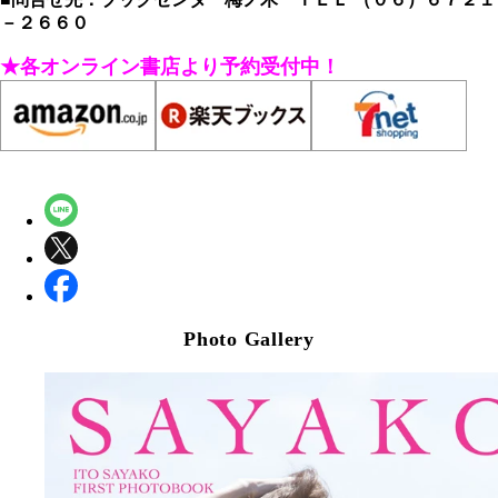
－２６６０
★各オンライン書店より予約受付中！
Photo Gallery