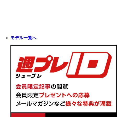
モデル一覧へ