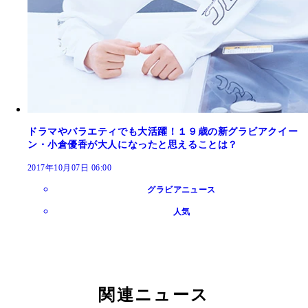
ドラマやバラエティでも大活躍！１９歳の新グラビアクイー
ン・小倉優香が大人になったと思えることは？
2017年10月07日 06:00
グラビアニュース
人気
関連ニュース