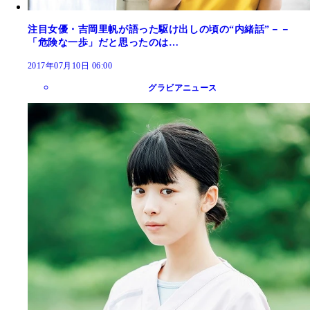
注目女優・吉岡里帆が語った駆け出しの頃の“内緒話”－－
「危険な一歩」だと思ったのは…
2017年07月10日 06:00
グラビアニュース