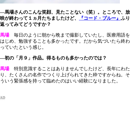
―馬場さんのこんな笑顔、見たことない（笑）。ところで、放
映が終わって１ヵ月たちましたけど、
『コード・ブルー』
ふり
返ってみてどうですか？
馬場
毎日のように朝から晩まで撮影していたし、医療用語を
はじめ、勉強することも多かったです。だから気づいたら終わ
っていたという感じ。
―初の「月９」作品。得るものも多かったのでは？
馬場
特別意識することはありませんでしたけど、長年にわた
り、たくさんの名作でつくり上げられてきた枠ですからね。そ
ういう緊張感を持って臨めたのはいい経験になりました。