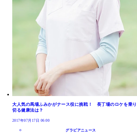
大人気の馬場ふみかがナース役に挑戦！ 長丁場のロケを乗り
切る健康法は？
2017年07月17日 06:00
グラビアニュース