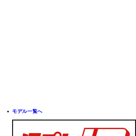
モデル一覧へ