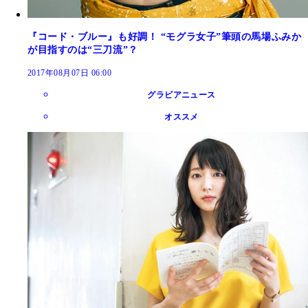
『コード・ブルー』も好調！ “モグラ女子”筆頭の馬場ふみか
が目指すのは“三刀流”？
2017年08月07日 06:00
グラビアニュース
オススメ