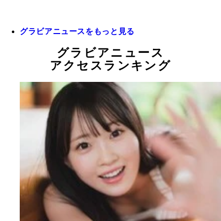
グラビアニュースをもっと見る
グラビアニュース
アクセスランキング