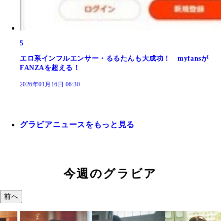
5
エロ系インフルエンサー・るるたんも大成功！ myfansが
FANZAを超える！
2026年01月16日 06:30
グラビアニュースをもっと見る
今週のグラビア
前へ