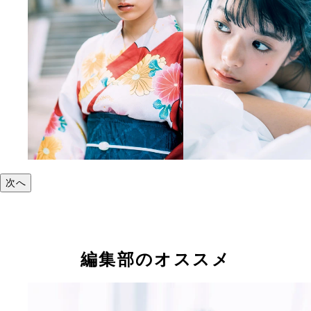
次へ
編集部のオススメ