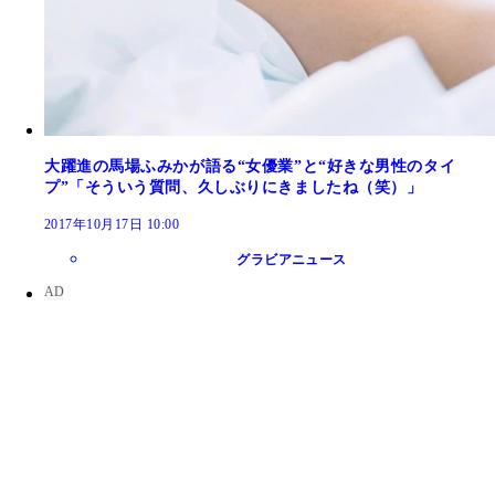
大躍進の馬場ふみかが語る“女優業”と“好きな男性のタイ
プ”「そういう質問、久しぶりにきましたね（笑）」
2017年10月17日 10:00
グラビアニュース