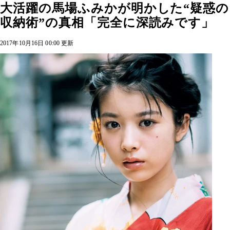
大活躍の馬場ふみかが明かした“疑惑の
収納術”の真相「完全に深読みです」
2017年10月16日 00:00 更新