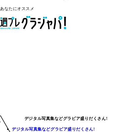
あなたにオススメ
デジタル写真集などグラビア盛りだくさん!
デジタル写真集などグラビア盛りだくさん!