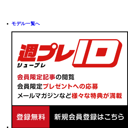
モデル一覧へ