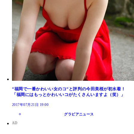
“福岡で一番かわいい女のコ“と評判の今田美桜が初水着！
「福岡にはもっとかわいいコがたくさんいますよ（笑）」
2017年07月21日 19:00
グラビアニュース