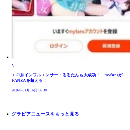
5
エロ系インフルエンサー・るるたんも大成功！ myfansが
FANZAを超える！
2026年01月16日 06:30
グラビアニュースをもっと見る