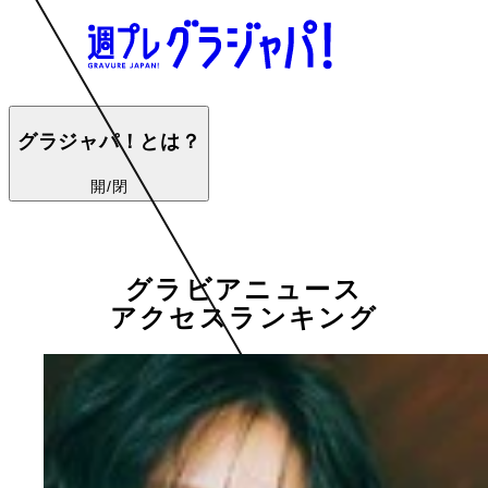
グラジャパ！とは？
開/閉
グラビアニュース
アクセスランキング