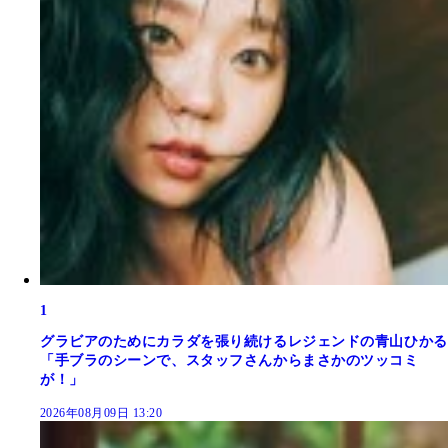
1
グラビアのためにカラダを張り続けるレジェンドの青山ひかる
「手ブラのシーンで、スタッフさんからまさかのツッコミ
が！」
2026年08月09日 13:20