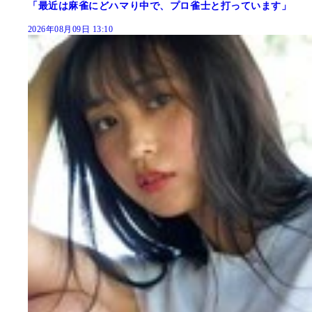
「最近は麻雀にどハマり中で、プロ雀士と打っています」
2026年08月09日 13:10