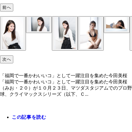
前へ
次へ
「福岡で一番かわいいコ」として一躍注目を集めた今田美桜
「福岡で一番かわいいコ」として一躍注目を集めた今田美桜
（みお・２０）が１０月２３日、マツダスタジアムでのプロ野
球、クライマックスシリーズ（以下、Ｃ...
この記事を読む