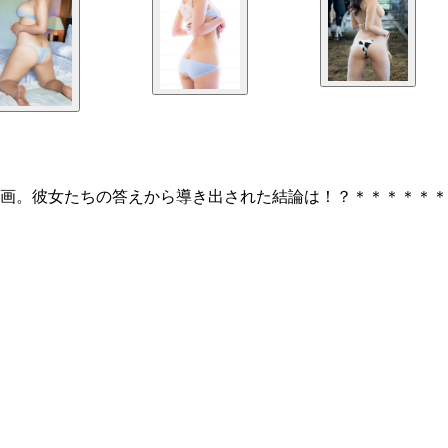
画。彼女たちの答えから導き出された結論は！？＊＊＊＊＊＊