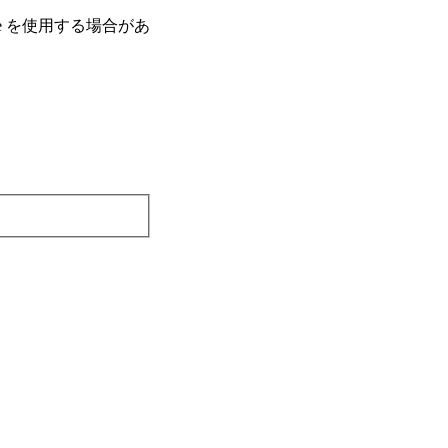
e を使⽤する場合があ