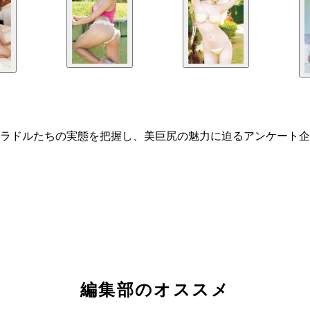
ラドルたちの実態を把握し、美巨尻の魅力に迫るアンケート企
編集部のオススメ