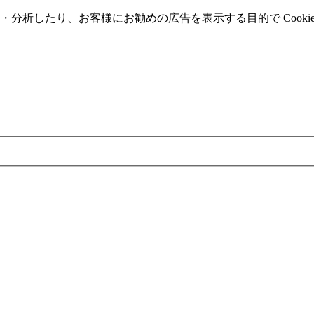
分析したり、お客様にお勧めの広告を表⽰する⽬的で Cooki