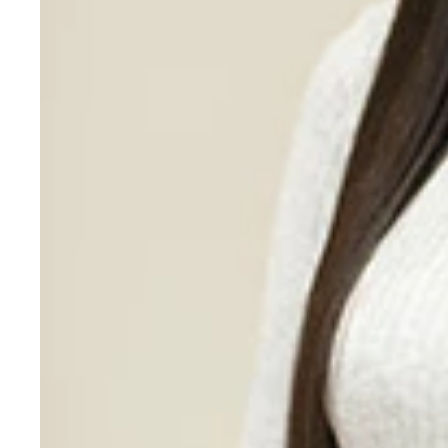
カープ女子としても知られる人気グラドルの菜乃花