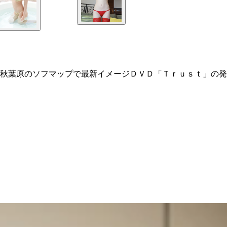
秋葉原のソフマップで最新イメージＤＶＤ「Ｔｒｕｓｔ」の発