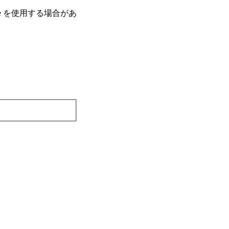
e を使⽤する場合があ