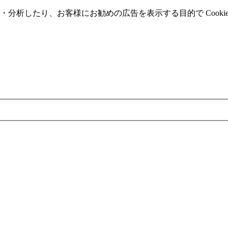
分析したり、お客様にお勧めの広告を表⽰する⽬的で Cooki