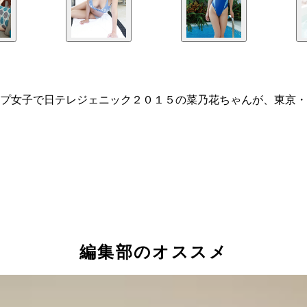
プ女子で日テレジェニック２０１５の菜乃花ちゃんが、東京・
編集部のオススメ