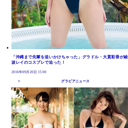
「沖縄まで先輩を追いかけちゃった」グラドル・大貫彩香が綾
波レイのコスプレで迫った！
2016年09月20日 15:00
グラビアニュース