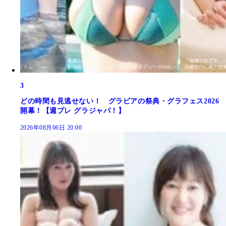
3
どの時間も見逃せない！ グラビアの祭典・グラフェス2026
開幕！【週プレ グラジャパ！】
2026年08月06日 20:00