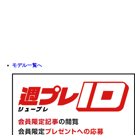
モデル一覧へ