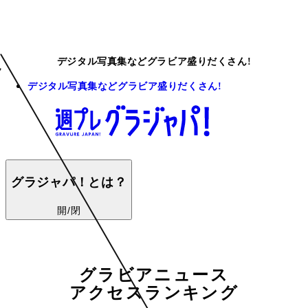
デジタル写真集などグラビア盛りだくさん!
デジタル写真集などグラビア盛りだくさん!
グラジャパ！とは？
開/閉
グラビアニュース
アクセスランキング