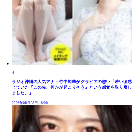
4
ラジオ沖縄の人気アナ・竹中知華がグラビアの想い「若い頃感
じていた『この先、何かが起こりそう』という感覚を取り戻し
ました。」
2026年08月08日 18:00