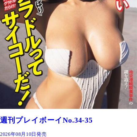
週刊プレイボーイNo.34-35
2026年08月10日発売