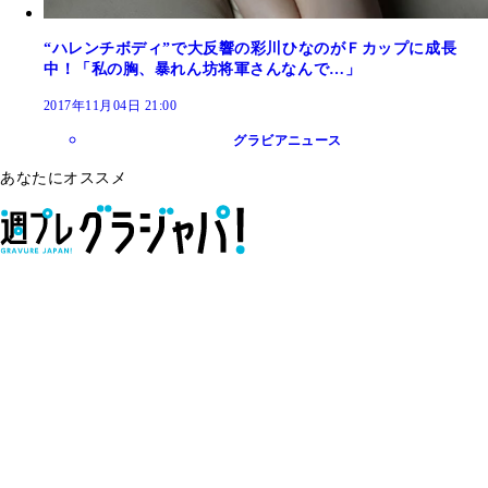
“ハレンチボディ”で大反響の彩川ひなのがＦカップに成長
中！「私の胸、暴れん坊将軍さんなんで…」
2017年11月04日 21:00
グラビアニュース
あなたにオススメ