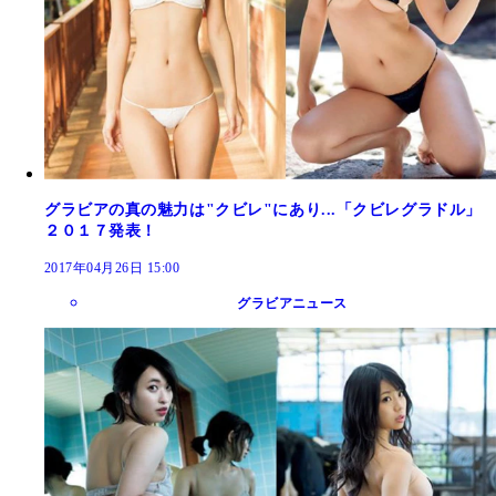
グラビアの真の魅力は"クビレ"にあり...「クビレグラドル」
２０１７発表！
2017年04月26日 15:00
グラビアニュース