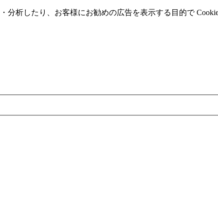
分析したり、お客様にお勧めの広告を表⽰する⽬的で Cooki