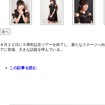
次へ
８月２２日に５周年記念ツアーを終了し、新たなステージへ向
アに登場。大きな話題を呼んでいる...
この記事を読む