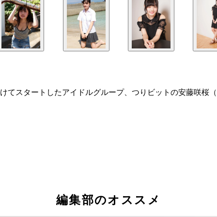
けてスタートしたアイドルグループ、つりビットの安藤咲桜（
編集部のオススメ