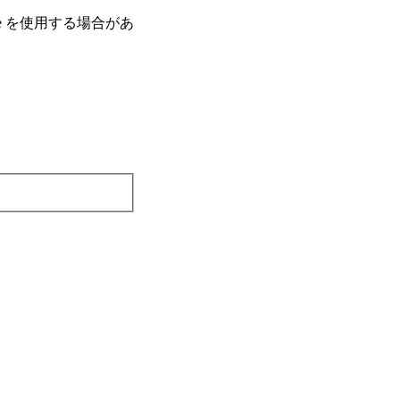
e を使⽤する場合があ