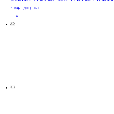
2018年09月01日 16:10