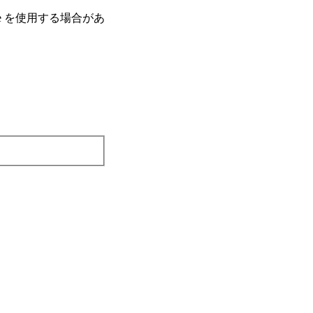
e を使⽤する場合があ