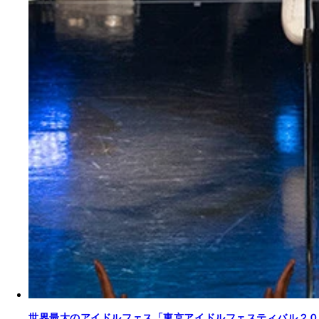
世界最大のアイドルフェス「東京アイドルフェスティバル２０