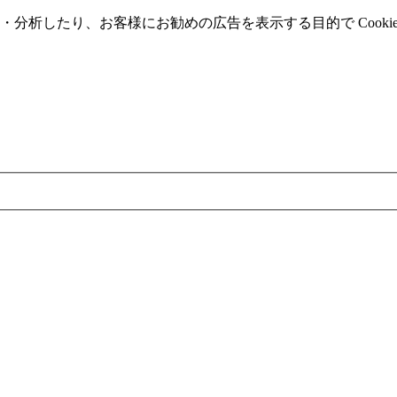
分析したり、お客様にお勧めの広告を表⽰する⽬的で Cooki