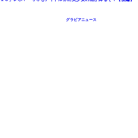
グラビアニュース