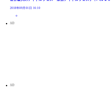
2018年09月01日 16:10