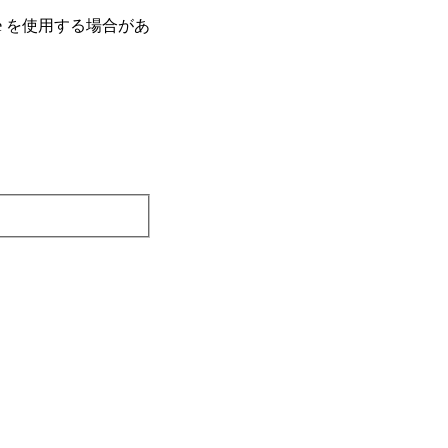
e を使⽤する場合があ