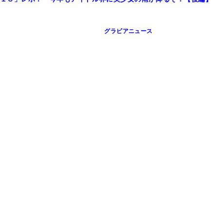
グラビアニュース