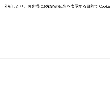
分析したり、お客様にお勧めの広告を表⽰する⽬的で Cooki