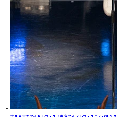
世界最大のアイドルフェス「東京アイドルフェスティバル２０