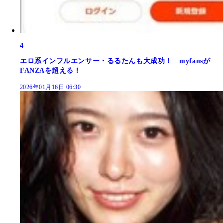
4
エロ系インフルエンサー・るるたんも大成功！ myfansが
FANZAを超える！
2026年01月16日 06:30