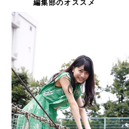
編集部のオススメ