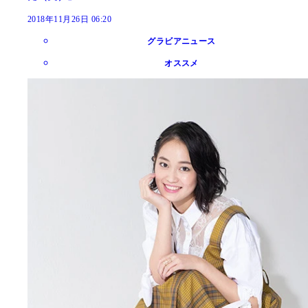
2018年11月26日 06:20
グラビアニュース
オススメ