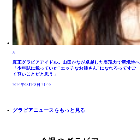
5
真正グラビアアイドル。山田かなが卓越した表現力で新境地へ
「少年誌に載っていた"エッチなお姉さん"になれるってすご
く尊いことだと思う」
2026年08月03日 21:00
グラビアニュースをもっと見る