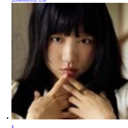
2026年08月05日 12:00
3