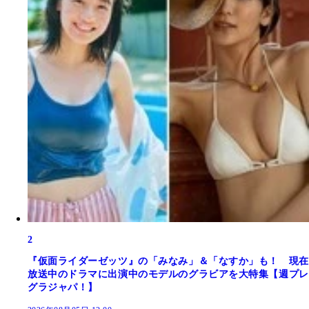
2
『仮面ライダーゼッツ』の「みなみ」＆「なすか」も！ 現在
放送中のドラマに出演中のモデルのグラビアを大特集【週プレ
グラジャパ！】