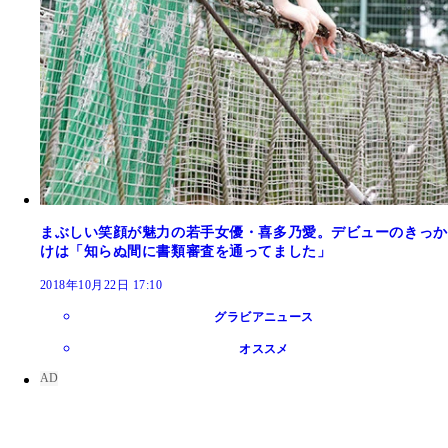
まぶしい笑顔が魅力の若手女優・喜多乃愛。デビューのきっか
けは「知らぬ間に書類審査を通ってました」
2018年10月22日 17:10
グラビアニュース
オススメ