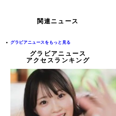
関連ニュース
グラビアニュースをもっと見る
グラビアニュース
アクセスランキング