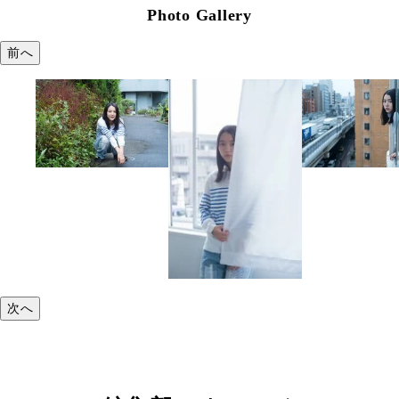
Photo Gallery
前へ
次へ