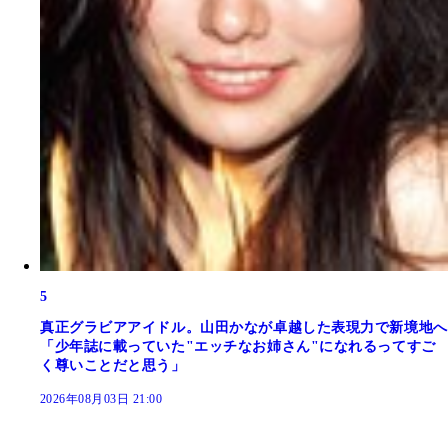
5
真正グラビアアイドル。山田かなが卓越した表現力で新境地へ
「少年誌に載っていた"エッチなお姉さん"になれるってすご
く尊いことだと思う」
2026年08月03日 21:00