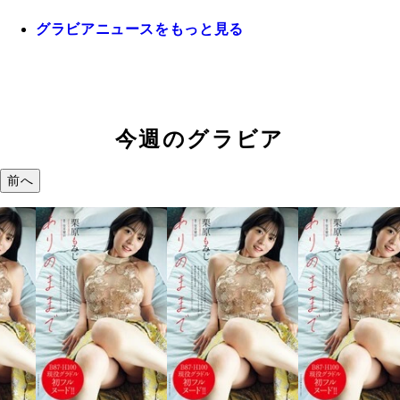
グラビアニュースをもっと見る
今週のグラビア
前へ