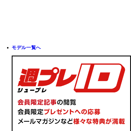
モデル一覧へ