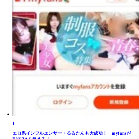
1
エロ系インフルエンサー・るるたんも大成功！ myfansが