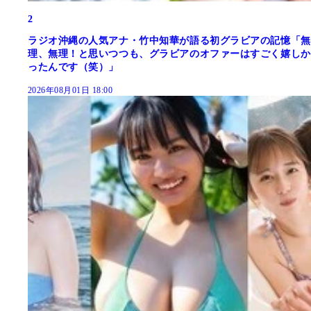
2
ラジオ沖縄の人気アナ・竹中知華が語る初グラビアの記憶「無
理、無理！と思いつつも、グラビアのオファーはすごく嬉しか
ったんです（笑）」
2026年08月01日 18:00