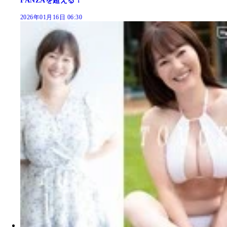
FANZAを超える！
2026年01月16日 06:30