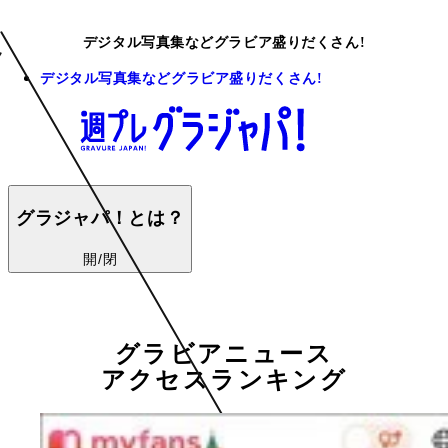
デジタル写真集などグラビア盛りだくさん!
デジタル写真集などグラビア盛りだくさん!
グラジャパ！とは？
開/閉
グラビアニュース
アクセスランキング