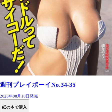
週刊プレイボーイNo.34-35
2026年08月10日発売
紙の本で購入