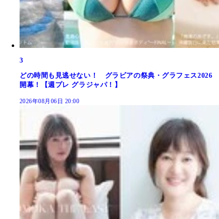
3
どの時間も見逃せない！ グラビアの祭典・グラフェス2026
開幕！【週プレ グラジャパ！】
2026年08月06日 20:00