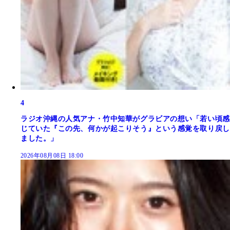
4
ラジオ沖縄の人気アナ・竹中知華がグラビアの想い「若い頃感
じていた『この先、何かが起こりそう』という感覚を取り戻し
ました。」
2026年08月08日 18:00