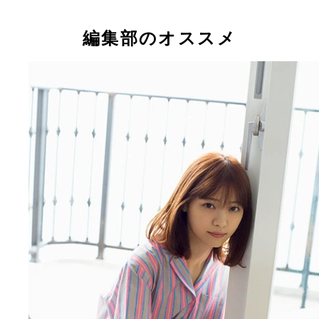
編集部のオススメ