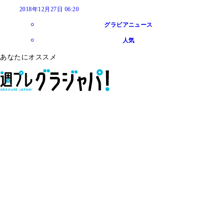
2018年12月27日 06:20
グラビアニュース
人気
あなたにオススメ